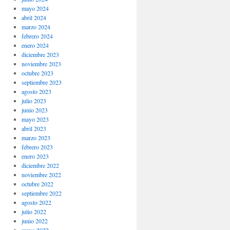
mayo 2024
abril 2024
marzo 2024
febrero 2024
enero 2024
diciembre 2023
noviembre 2023
octubre 2023
septiembre 2023
agosto 2023
julio 2023
junio 2023
mayo 2023
abril 2023
marzo 2023
febrero 2023
enero 2023
diciembre 2022
noviembre 2022
octubre 2022
septiembre 2022
agosto 2022
julio 2022
junio 2022