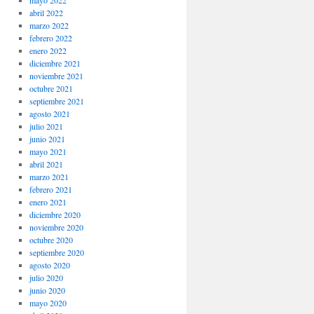
mayo 2022
abril 2022
marzo 2022
febrero 2022
enero 2022
diciembre 2021
noviembre 2021
octubre 2021
septiembre 2021
agosto 2021
julio 2021
junio 2021
mayo 2021
abril 2021
marzo 2021
febrero 2021
enero 2021
diciembre 2020
noviembre 2020
octubre 2020
septiembre 2020
agosto 2020
julio 2020
junio 2020
mayo 2020