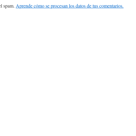
 el spam.
Aprende cómo se procesan los datos de tus comentarios.