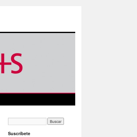
Suscríbete