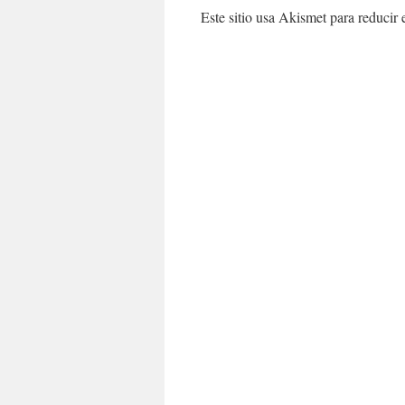
Este sitio usa Akismet para reducir