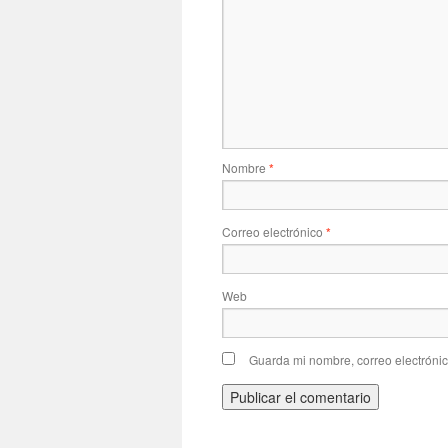
Nombre
*
Correo electrónico
*
Web
Guarda mi nombre, correo electróni