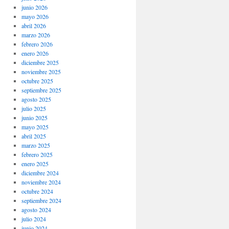
junio 2026
mayo 2026
abril 2026
marzo 2026
febrero 2026
enero 2026
diciembre 2025
noviembre 2025
octubre 2025
septiembre 2025
agosto 2025
julio 2025
junio 2025
mayo 2025
abril 2025
marzo 2025
febrero 2025
enero 2025
diciembre 2024
noviembre 2024
octubre 2024
septiembre 2024
agosto 2024
julio 2024
junio 2024