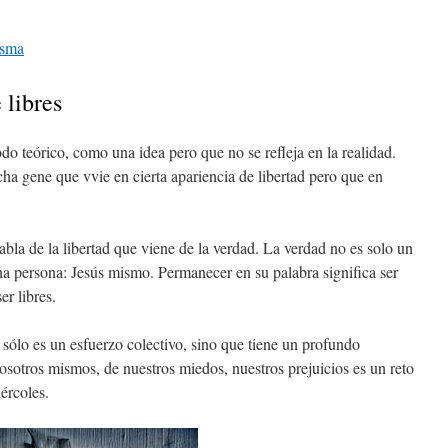
esma
 libres
do teórico, como una idea pero que no se refleja en la realidad.
a gene que vvie en cierta apariencia de libertad pero que en
bla de la libertad que viene de la verdad. La verdad no es solo un
una persona: Jesús mismo. Permanecer en su palabra significa ser
er libres.
 sólo es un esfuerzo colectivo, sino que tiene un profundo
nosotros mismos, de nuestros miedos, nuestros prejuicios es un reto
ércoles.