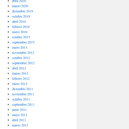
abril 2020
marzo 2020
diciembre 2019
octubre 2019
abril 2016
febrero 2016
enero 2016
octubre 2015
septiembre 2015
enero 2013
noviembre 2012
octubre 2012
septiembre 2012
abril 2012
marzo 2012
febrero 2012
enero 2012
diciembre 2011
noviembre 2011
octubre 2011
septiembre 2011
junio 2011
mayo 2011
abril 2011
marzo 2011