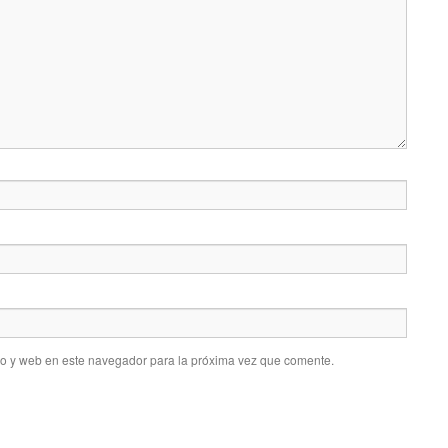
co y web en este navegador para la próxima vez que comente.