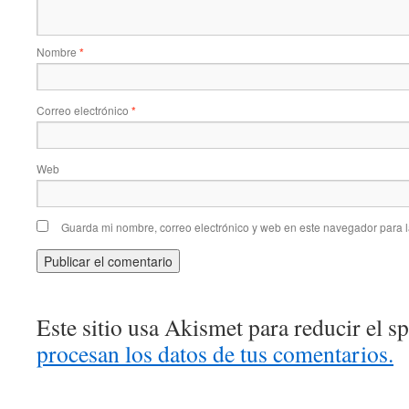
Nombre
*
Correo electrónico
*
Web
Guarda mi nombre, correo electrónico y web en este navegador para 
Este sitio usa Akismet para reducir el 
procesan los datos de tus comentarios.