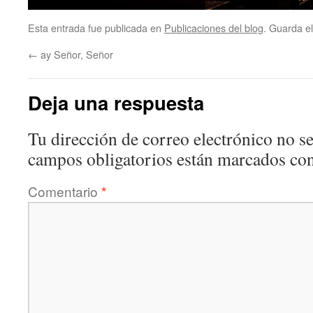
Esta entrada fue publicada en
Publicaciones del blog
. Guarda e
←
ay Señor, Señor
Deja una respuesta
Tu dirección de correo electrónico no se
campos obligatorios están marcados co
Comentario
*