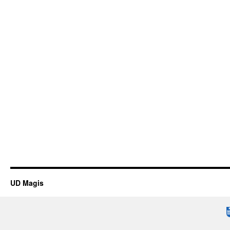
UD Magis