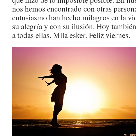
nos hemos encontrado con otras person
entusiasmo han hecho milagros en la vi
su alegría y con su ilusión. Hoy tambié
a todas ellas. Mila esker. Feliz viernes.