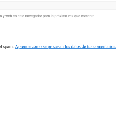
co y web en este navegador para la próxima vez que comente.
 el spam.
Aprende cómo se procesan los datos de tus comentarios.