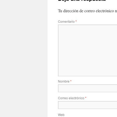
Tu dirección de correo electrónico n
Comentario
*
Nombre
*
Correo electrónico
*
Web