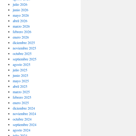
julio 2026
junio 2026
mayo 2026
abril 2026
marzo 2026
febrero 2026
enero 2026
diciembre 2025
noviembre 2025
octubre 2025
septiembre 2025
agosto 2025
julio 2025
junio 2025
mayo 2025
abril 2025
marzo 2025
febrero 2025
enero 2025
diciembre 2024
noviembre 2024
octubre 2024
septiembre 2024
agosto 2024
julio 2024