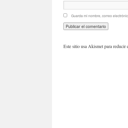
Guarda mi nombre, correo electróni
Este sitio usa Akismet para reducir