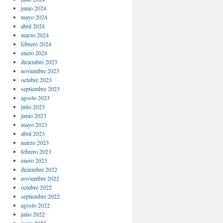
junio 2024
mayo 2024
abril 2024
marzo 2024
febrero 2024
enero 2024
diciembre 2023
noviembre 2023
octubre 2023
septiembre 2023
agosto 2023
julio 2023
junio 2023
mayo 2023
abril 2023
marzo 2023
febrero 2023
enero 2023
diciembre 2022
noviembre 2022
octubre 2022
septiembre 2022
agosto 2022
julio 2022