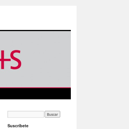
Suscríbete