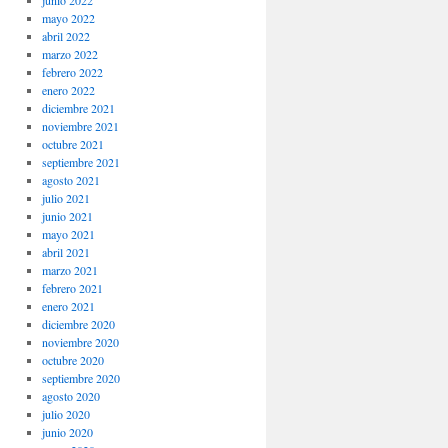
junio 2022
mayo 2022
abril 2022
marzo 2022
febrero 2022
enero 2022
diciembre 2021
noviembre 2021
octubre 2021
septiembre 2021
agosto 2021
julio 2021
junio 2021
mayo 2021
abril 2021
marzo 2021
febrero 2021
enero 2021
diciembre 2020
noviembre 2020
octubre 2020
septiembre 2020
agosto 2020
julio 2020
junio 2020