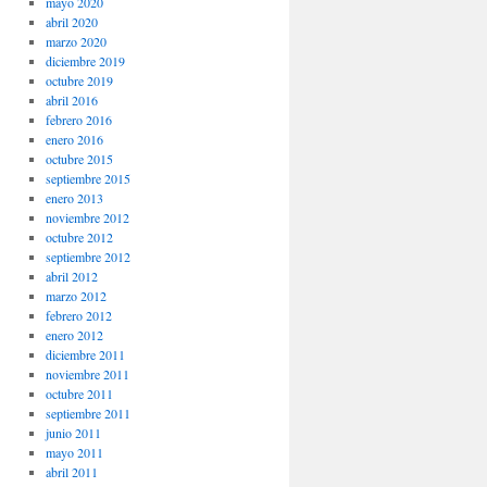
mayo 2020
abril 2020
marzo 2020
diciembre 2019
octubre 2019
abril 2016
febrero 2016
enero 2016
octubre 2015
septiembre 2015
enero 2013
noviembre 2012
octubre 2012
septiembre 2012
abril 2012
marzo 2012
febrero 2012
enero 2012
diciembre 2011
noviembre 2011
octubre 2011
septiembre 2011
junio 2011
mayo 2011
abril 2011