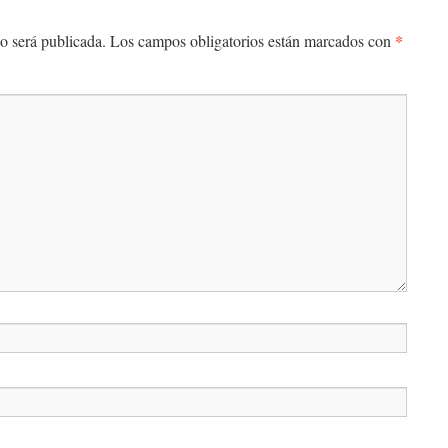
*
o será publicada.
Los campos obligatorios están marcados con