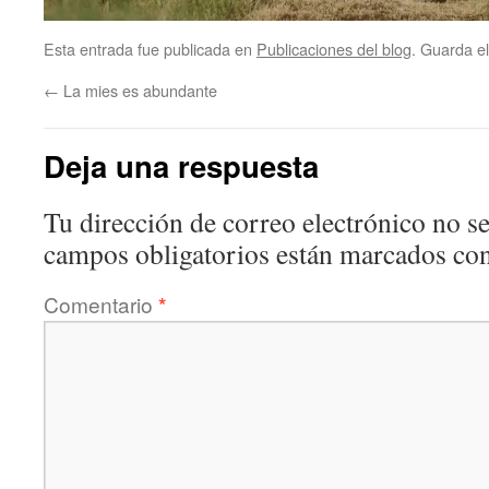
Esta entrada fue publicada en
Publicaciones del blog
. Guarda e
←
La mies es abundante
Deja una respuesta
Tu dirección de correo electrónico no se
campos obligatorios están marcados co
Comentario
*