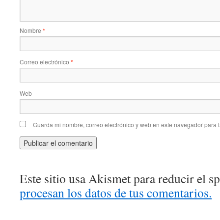
Nombre
*
Correo electrónico
*
Web
Guarda mi nombre, correo electrónico y web en este navegador para 
Este sitio usa Akismet para reducir el 
procesan los datos de tus comentarios.