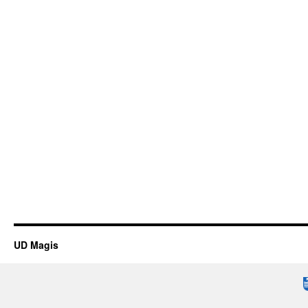
UD Magis