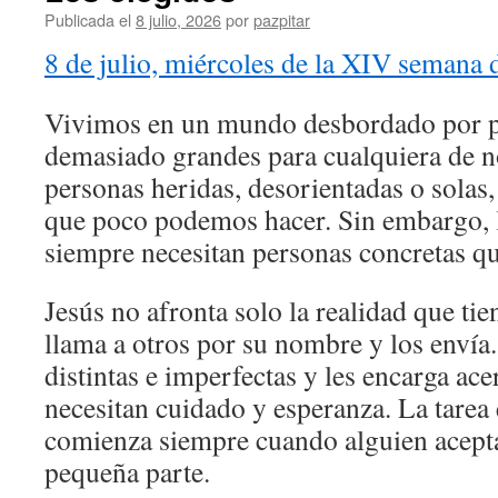
Publicada el
8 julio, 2026
por
pazpitar
8 de julio, miércoles de la XIV semana 
Vivimos en un mundo desbordado por p
demasiado grandes para cualquiera de 
personas heridas, desorientadas o solas, 
que poco podemos hacer. Sin embargo, 
siempre necesitan personas concretas qu
Jesús no afronta solo la realidad que tie
llama a otros por su nombre y los envía
distintas e imperfectas y les encarga ac
necesitan cuidado y esperanza. La tarea 
comienza siempre cuando alguien acepta
pequeña parte.