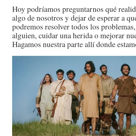
Hoy podríamos preguntarnos qué realid
algo de nosotros y dejar de esperar a q
podremos resolver todos los problemas, 
alguien, cuidar una herida o mejorar nu
Hagamos nuestra parte allí donde estamo