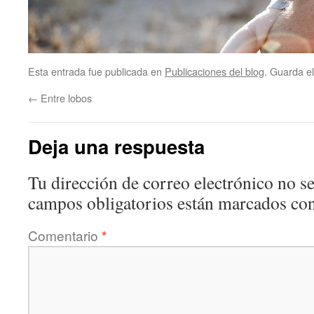
Esta entrada fue publicada en
Publicaciones del blog
. Guarda e
←
Entre lobos
Deja una respuesta
Tu dirección de correo electrónico no se
campos obligatorios están marcados co
Comentario
*