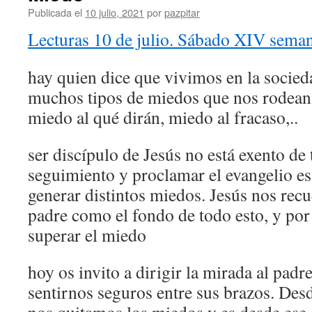
Publicada el
10 julio, 2021
por
pazpitar
Lecturas 10 de julio. Sábado XIV sema
hay quien dice que vivimos en la socie
muchos tipos de miedos que nos rodean,
miedo al qué dirán, miedo al fracaso,..
ser discípulo de Jesús no está exento de 
seguimiento y proclamar el evangelio e
generar distintos miedos. Jesús nos recu
padre como el fondo de todo esto, y por 
superar el miedo
hoy os invito a dirigir la mirada al padre
sentirnos seguros entre sus brazos. Des