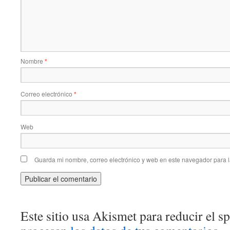
Nombre
*
Correo electrónico
*
Web
Guarda mi nombre, correo electrónico y web en este navegador para 
Este sitio usa Akismet para reducir el 