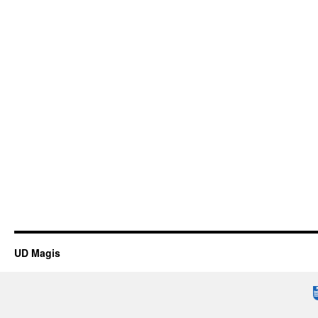
UD Magis