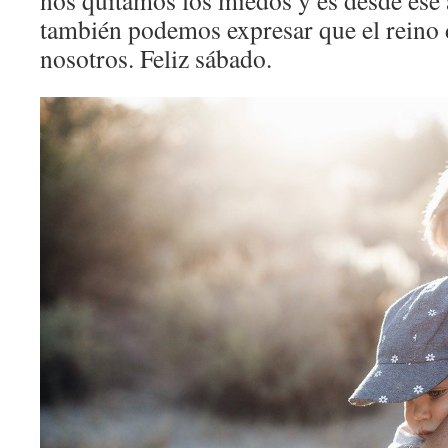
nos quitamos los miedos y es desde ese
también podemos expresar que el reino d
nosotros. Feliz sábado.