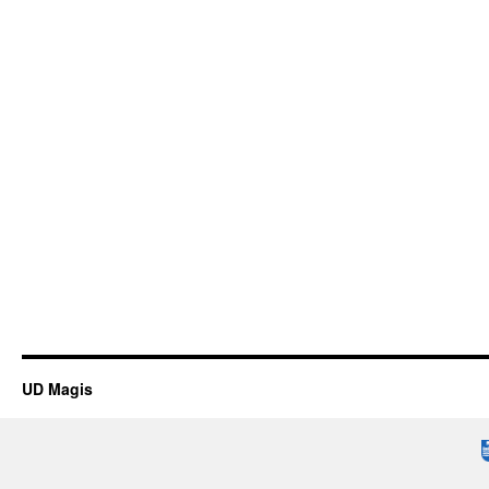
UD Magis