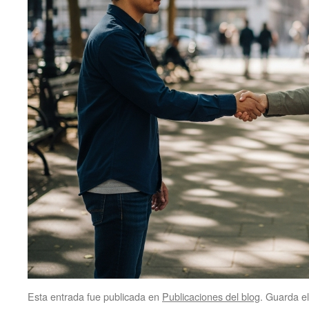
Esta entrada fue publicada en
Publicaciones del blog
. Guarda e