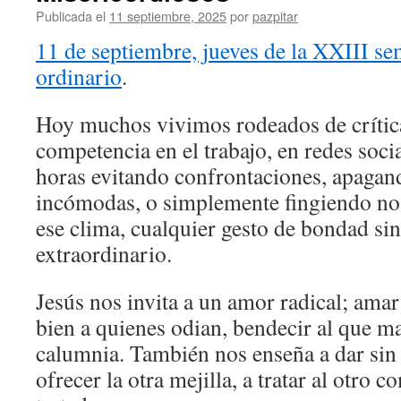
Publicada el
11 septiembre, 2025
por
pazpitar
11 de septiembre, jueves de la XXIII s
ordinario
.
Hoy muchos vivimos rodeados de crítica
competencia en el trabajo, en redes soc
horas evitando confrontaciones, apagan
incómodas, o simplemente fingiendo no 
ese clima, cualquier gesto de bondad si
extraordinario.
Jesús nos invita a un amor radical; amar
bien a quienes odian, bendecir al que ma
calumnia. También nos enseña a dar sin 
ofrecer la otra mejilla, a tratar al otro