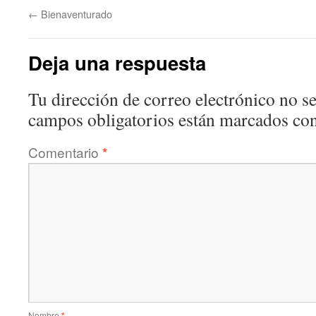
←
Bienaventurado
Deja una respuesta
Tu dirección de correo electrónico no se
campos obligatorios están marcados co
Comentario
*
Nombre
*