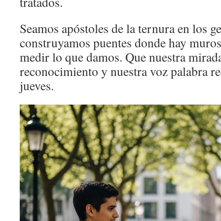
tratados.
Seamos apóstoles de la ternura en los g
construyamos puentes donde hay muros
medir lo que damos. Que nuestra mirada
reconocimiento y nuestra voz palabra re
jueves.