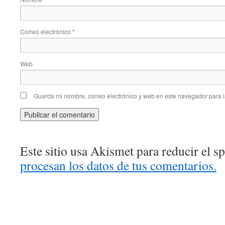
Correo electrónico
*
Web
Guarda mi nombre, correo electrónico y web en este navegador para 
Este sitio usa Akismet para reducir el 
procesan los datos de tus comentarios.