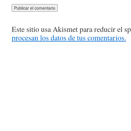
Este sitio usa Akismet para reducir el 
procesan los datos de tus comentarios.