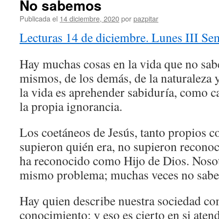
No sabemos
Publicada el
14 diciembre, 2020
por
pazpitar
Lecturas 14 de diciembre. Lunes III S
Hay muchas cosas en la vida que no sa
mismos, de los demás, de la naturaleza 
la vida es aprehender sabiduría, como c
la propia ignorancia.
Los coetáneos de Jesús, tanto propios c
supieron quién era, no supieron reconoc
ha reconocido como Hijo de Dios. Noso
mismo problema; muchas veces no sabe
Hay quien describe nuestra sociedad co
conocimiento; y eso es cierto en si ate