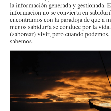
la información generada y gestionada. E
información no se convierta en sabidurí
encontramos con la paradoja de que a 
menos sabiduría se conduce por la vida
(saborear) vivir, pero cuando podemos, 
sabemos.