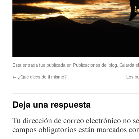
Esta entrada fue publicada en
Publicaciones del blog
. Guarda e
←
¿Qué dices de ti mismo?
Los pu
Deja una respuesta
Tu dirección de correo electrónico no se
campos obligatorios están marcados co