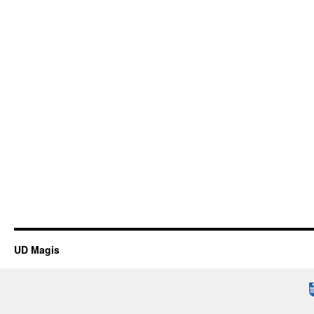
UD Magis