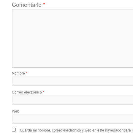
Comentario
*
Nombre
*
Correo electrónico
*
Web
Guarda mi nombre, correo electrónico y web en este navegador para 