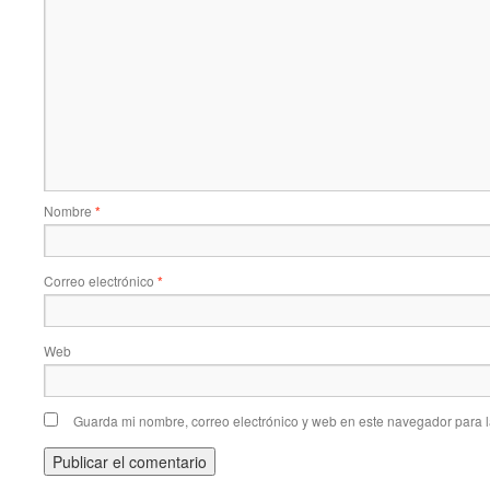
Nombre
*
Correo electrónico
*
Web
Guarda mi nombre, correo electrónico y web en este navegador para 