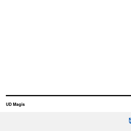
UD Magis