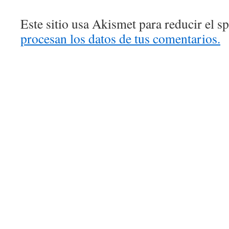
Este sitio usa Akismet para reducir el 
procesan los datos de tus comentarios.