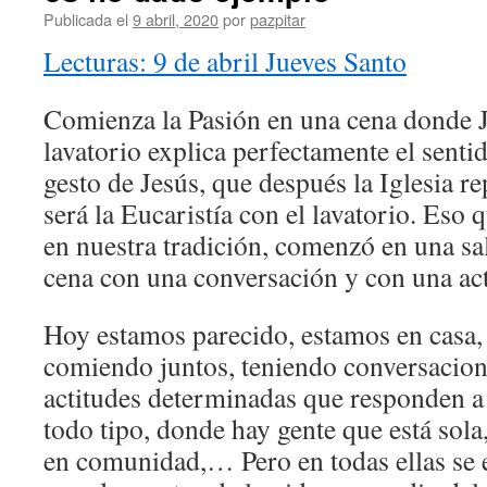
Publicada el
9 abril, 2020
por
pazpitar
Lecturas: 9 de abril Jueves Santo
Comienza la Pasión en una cena donde Je
lavatorio explica perfectamente el senti
gesto de Jesús, que después la Iglesia re
será la Eucaristía con el lavatorio. Eso 
en nuestra tradición, comenzó en una sal
cena con una conversación y con una act
Hoy estamos parecido, estamos en casa,
comiendo juntos, teniendo conversacion
actitudes determinadas que responden a 
todo tipo, donde hay gente que está sola,
en comunidad,… Pero en todas ellas se 