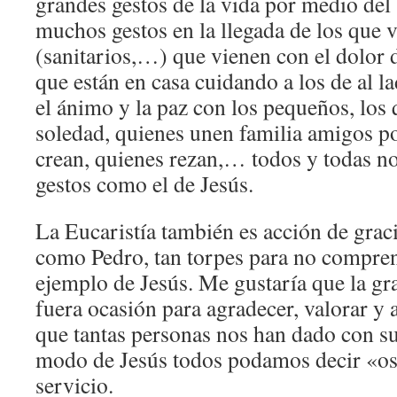
grandes gestos de la vida por medio del
muchos gestos en la llegada de los que v
(sanitarios,…) que vienen con el dolor d
que están en casa cuidando a los de al l
el ánimo y la paz con los pequeños, los q
soledad, quienes unen familia amigos po
crean, quienes rezan,… todos y todas n
gestos como el de Jesús.
La Eucaristía también es acción de grac
como Pedro, tan torpes para no compren
ejemplo de Jesús. Me gustaría que la gr
fuera ocasión para agradecer, valorar y
que tantas personas nos han dado con su 
modo de Jesús todos podamos decir «os
servicio.