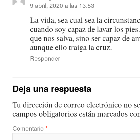
9 abril, 2020 a las 13:53
La vida, sea cual sea la circunstanc
cuando soy capaz de lavar los pies.
que nos salva, sino ser capaz de am
aunque ello traiga la cruz.
Responder
Deja una respuesta
Tu dirección de correo electrónico no se
campos obligatorios están marcados co
Comentario
*