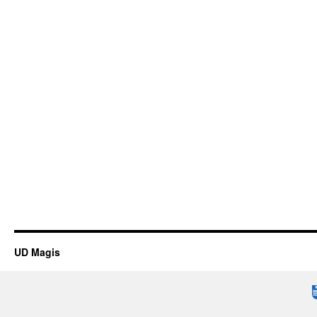
UD Magis