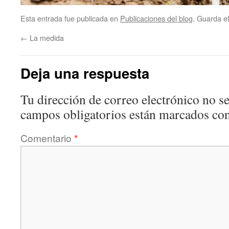
Esta entrada fue publicada en
Publicaciones del blog
. Guarda e
←
La medida
Deja una respuesta
Tu dirección de correo electrónico no se
campos obligatorios están marcados co
Comentario
*