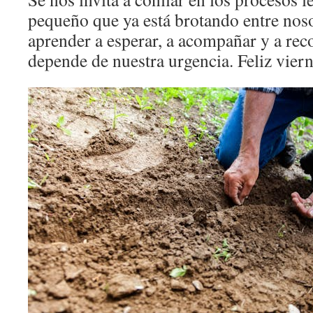
pequeño que ya está brotando entre nos
aprender a esperar, a acompañar y a re
depende de nuestra urgencia. Feliz viern