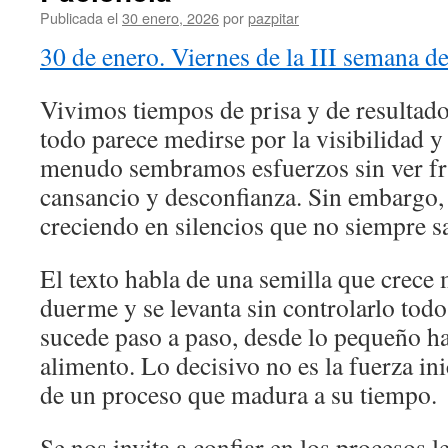
Publicada el
30 enero, 2026
por
pazpitar
30 de enero. Viernes de la III semana d
Vivimos tiempos de prisa y de resultad
todo parece medirse por la visibilidad y
menudo sembramos esfuerzos sin ver fr
cansancio y desconfianza. Sin embargo, 
creciendo en silencios que no siempre s
El texto habla de una semilla que crece
duerme y se levanta sin controlarlo todo
sucede paso a paso, desde lo pequeño ha
alimento. Lo decisivo no es la fuerza ini
de un proceso que madura a su tiempo.
Se nos invita a confiar en los procesos l