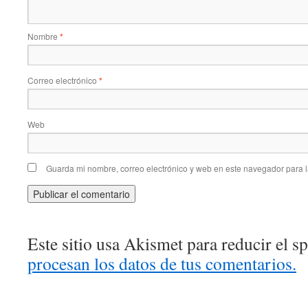
Nombre
*
Correo electrónico
*
Web
Guarda mi nombre, correo electrónico y web en este navegador para 
Este sitio usa Akismet para reducir el 
procesan los datos de tus comentarios.