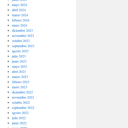
mayo 2024
abril 2024
marzo 2024
febrero 2024
enero 2024
diciembre 2023
noviembre 2023
octubre 2023
septiembre 2023
agosto 2023
julio 2023
junio 2023
mayo 2023
abril 2023
marzo 2023
febrero 2023
enero 2023
diciembre 2022
noviembre 2022
octubre 2022
septiembre 2022
agosto 2022
julio 2022
junio 2022