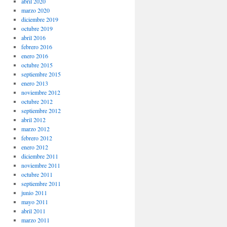
abril 2020
marzo 2020
diciembre 2019
octubre 2019
abril 2016
febrero 2016
enero 2016
octubre 2015
septiembre 2015
enero 2013
noviembre 2012
octubre 2012
septiembre 2012
abril 2012
marzo 2012
febrero 2012
enero 2012
diciembre 2011
noviembre 2011
octubre 2011
septiembre 2011
junio 2011
mayo 2011
abril 2011
marzo 2011