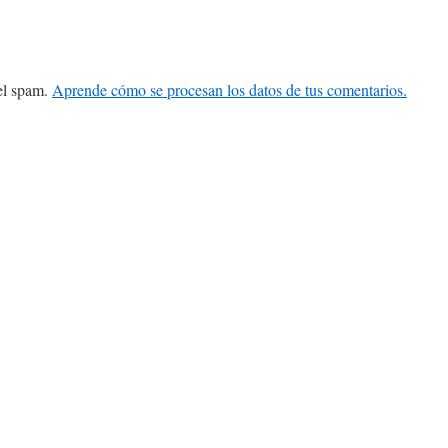
 el spam.
Aprende cómo se procesan los datos de tus comentarios.