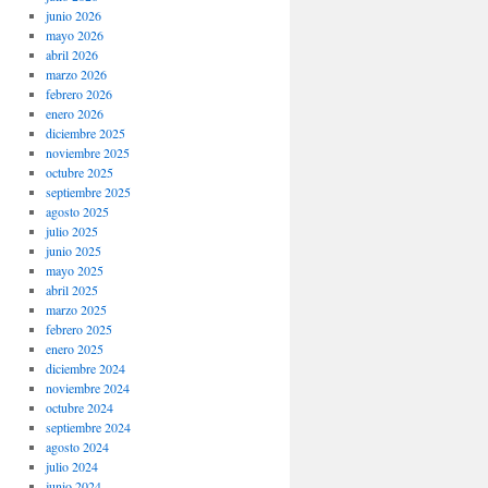
junio 2026
mayo 2026
abril 2026
marzo 2026
febrero 2026
enero 2026
diciembre 2025
noviembre 2025
octubre 2025
septiembre 2025
agosto 2025
julio 2025
junio 2025
mayo 2025
abril 2025
marzo 2025
febrero 2025
enero 2025
diciembre 2024
noviembre 2024
octubre 2024
septiembre 2024
agosto 2024
julio 2024
junio 2024