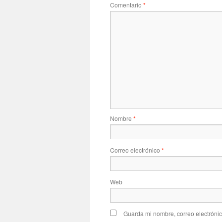
Comentario
*
Nombre
*
Correo electrónico
*
Web
Guarda mi nombre, correo electróni