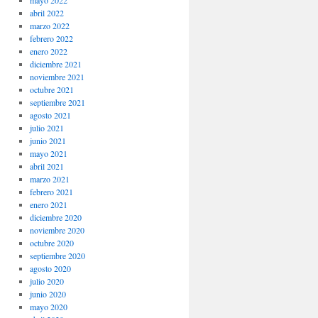
mayo 2022
abril 2022
marzo 2022
febrero 2022
enero 2022
diciembre 2021
noviembre 2021
octubre 2021
septiembre 2021
agosto 2021
julio 2021
junio 2021
mayo 2021
abril 2021
marzo 2021
febrero 2021
enero 2021
diciembre 2020
noviembre 2020
octubre 2020
septiembre 2020
agosto 2020
julio 2020
junio 2020
mayo 2020