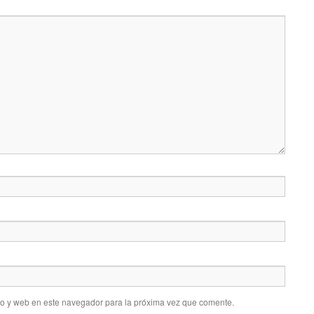
co y web en este navegador para la próxima vez que comente.