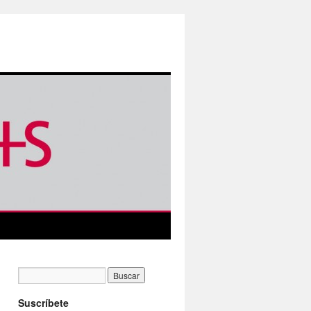
Suscríbete