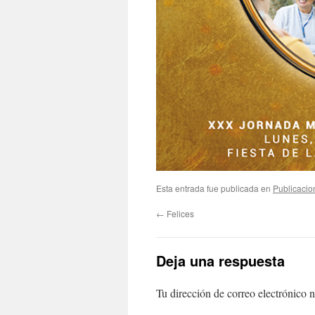
Esta entrada fue publicada en
Publicacio
←
Felices
Deja una respuesta
Tu dirección de correo electrónico n