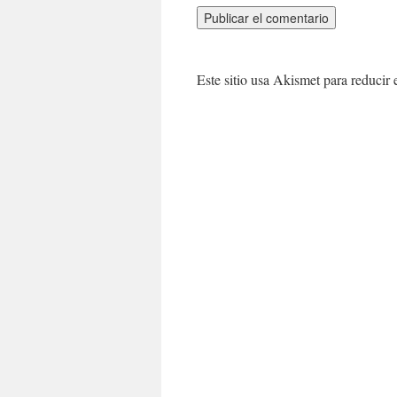
Este sitio usa Akismet para reducir