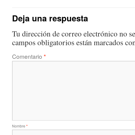
Deja una respuesta
Tu dirección de correo electrónico no se
campos obligatorios están marcados co
Comentario
*
Nombre
*