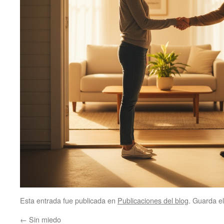
Esta entrada fue publicada en
Publicaciones del blog
. Guarda e
←
Sin miedo