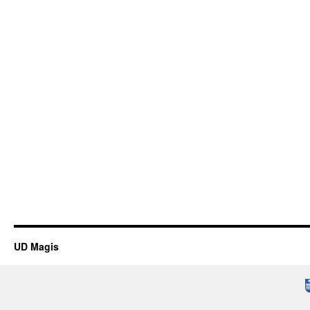
UD Magis