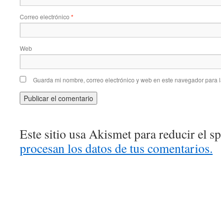
Correo electrónico
*
Web
Guarda mi nombre, correo electrónico y web en este navegador para 
Este sitio usa Akismet para reducir el 
procesan los datos de tus comentarios.