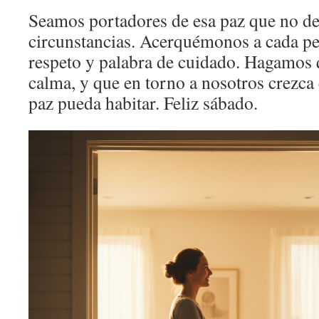
Seamos portadores de esa paz que no de
circunstancias. Acerquémonos a cada pe
respeto y palabra de cuidado. Hagamos 
calma, y que en torno a nosotros crezca 
paz pueda habitar. Feliz sábado.