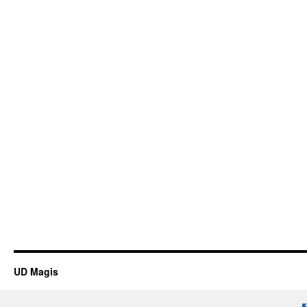
UD Magis