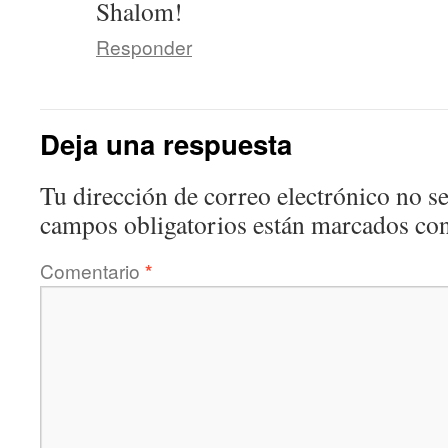
Shalom!
Responder
Deja una respuesta
Tu dirección de correo electrónico no se
campos obligatorios están marcados co
Comentario
*