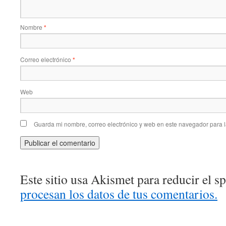
Nombre
*
Correo electrónico
*
Web
Guarda mi nombre, correo electrónico y web en este navegador para 
Este sitio usa Akismet para reducir el 
procesan los datos de tus comentarios.