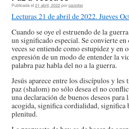
Publicada el
21 abril, 2022
por
pazpitar
Lecturas 21 de abril de 2022. Jueves Oc
Cuando se oye el estruendo de la guerra
un significado especial. Se convierte en 
veces se entiende como estupidez y en o
expresión de un modo de entender la vid
palabra paz habla del no a la guerra.
Jesús aparece entre los discípulos y les t
paz (shalom) no sólo desea el no conflic
una declaración de buenos deseos para l
acogida, significa cordialidad, significa
plenitud.