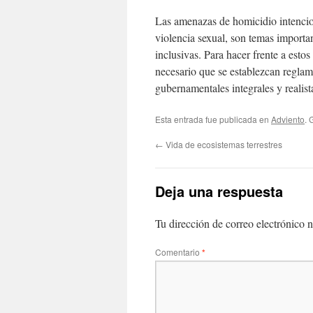
Las amenazas de homicidio intenciona
violencia sexual, son temas importa
inclusivas. Para hacer frente a estos
necesario que se establezcan reglam
gubernamentales integrales y realist
Esta entrada fue publicada en
Adviento
. 
←
Vida de ecosistemas terrestres
Deja una respuesta
Tu dirección de correo electrónico n
Comentario
*