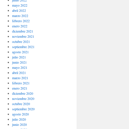
junio 2022
mayo 2022
abril 2022
marzo 2022
febrero 2022
enero 2022
diciembre 2021
noviembre 2021
octubre 2021
septiembre 2021
agosto 2021
julio 2021
junio 2021
mayo 2021
abril 2021
marzo 2021
febrero 2021
enero 2021
diciembre 2020
noviembre 2020
octubre 2020
septiembre 2020
agosto 2020
julio 2020
junio 2020