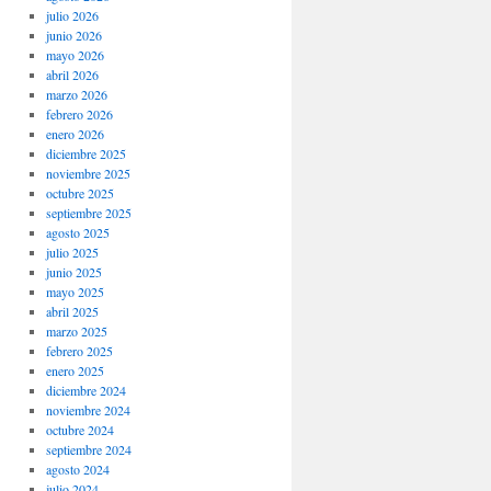
julio 2026
junio 2026
mayo 2026
abril 2026
marzo 2026
febrero 2026
enero 2026
diciembre 2025
noviembre 2025
octubre 2025
septiembre 2025
agosto 2025
julio 2025
junio 2025
mayo 2025
abril 2025
marzo 2025
febrero 2025
enero 2025
diciembre 2024
noviembre 2024
octubre 2024
septiembre 2024
agosto 2024
julio 2024