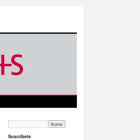
Suscríbete