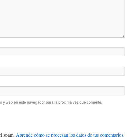
co y web en este navegador para la próxima vez que comente.
 el spam.
Aprende cómo se procesan los datos de tus comentarios.