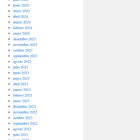
junio 2024
mayo 2024
abril 2024
marzo 2024
febrero 2024
enero 2024
diciembre 2023
noviembre 2023
octubre 2023
septiembre 2023
agosto 2023
julio 2023
junio 2023
mayo 2023
abril 2023
marzo 2023
febrero 2023
enero 2023
diciembre 2022
noviembre 2022
octubre 2022
septiembre 2022
agosto 2022
julio 2022