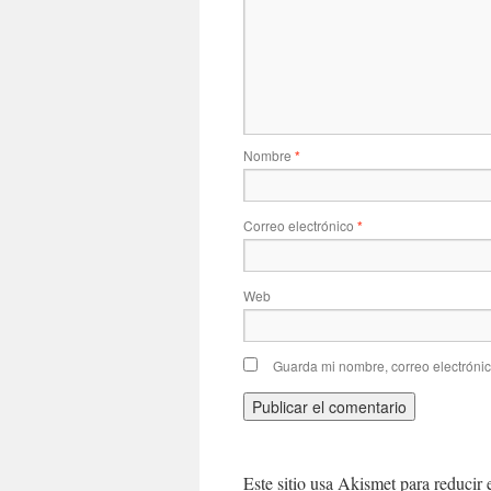
Nombre
*
Correo electrónico
*
Web
Guarda mi nombre, correo electróni
Este sitio usa Akismet para reducir