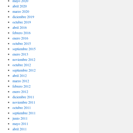
mayo 2020
abril 2020
marzo 2020
diciembre 2019
octubre 2019
abril 2016
febrero 2016
enero 2016
octubre 2015
septiembre 2015
enero 2013
noviembre 2012
octubre 2012
septiembre 2012
abril 2012
marzo 2012
febrero 2012
enero 2012
diciembre 2011
noviembre 2011
octubre 2011
septiembre 2011
junio 2011
mayo 2011
abril 2011