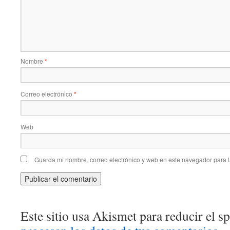
Nombre
*
Correo electrónico
*
Web
Guarda mi nombre, correo electrónico y web en este navegador para 
Este sitio usa Akismet para reducir el 