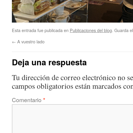
Esta entrada fue publicada en
Publicaciones del blog
. Guarda e
←
A vuestro lado
Deja una respuesta
Tu dirección de correo electrónico no se
campos obligatorios están marcados co
Comentario
*