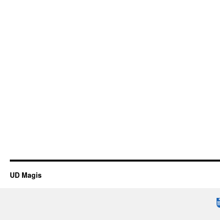
UD Magis