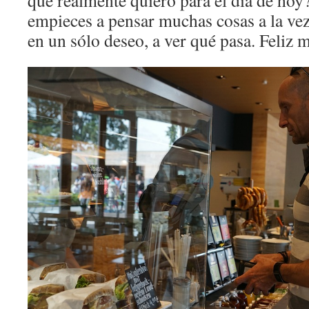
que realmente quiero para el día de hoy
empieces a pensar muchas cosas a la vez
en un sólo deseo, a ver qué pasa. Feliz m