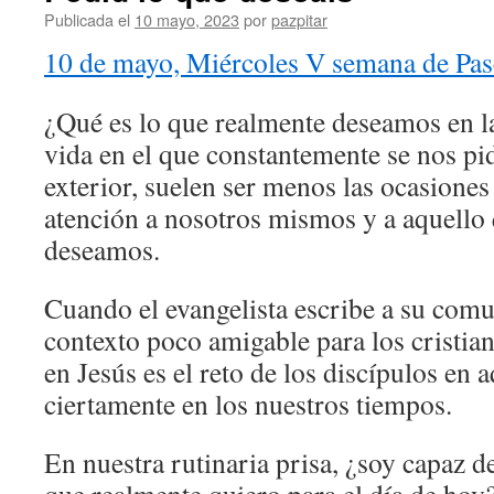
Publicada el
10 mayo, 2023
por
pazpitar
10 de mayo, Miércoles V semana de Pa
¿Qué es lo que realmente deseamos en 
vida en el que constantemente se nos pi
exterior, suelen ser menos las ocasiones
atención a nosotros mismos y a aquello
deseamos.
Cuando el evangelista escribe a su comu
contexto poco amigable para los cristia
en Jesús es el reto de los discípulos en 
ciertamente en los nuestros tiempos.
En nuestra rutinaria prisa, ¿soy capaz d