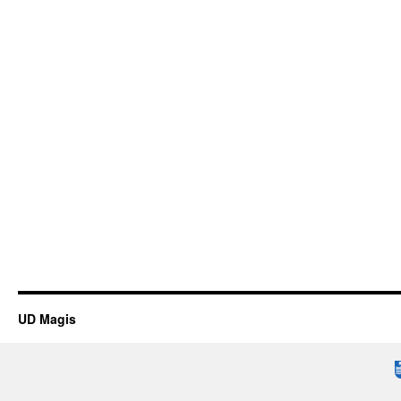
UD Magis