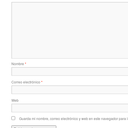
Nombre
*
Correo electrónico
*
Web
Guarda mi nombre, correo electrónico y web en este navegador para 