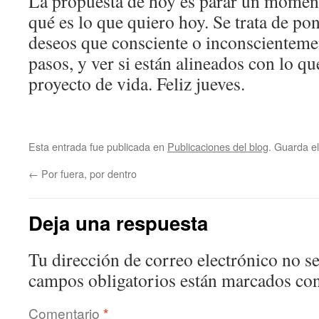
La propuesta de hoy es parar un momen
qué es lo que quiero hoy. Se trata de p
deseos que consciente o inconscienteme
pasos, y ver si están alineados con lo q
proyecto de vida. Feliz jueves.
Esta entrada fue publicada en
Publicaciones del blog
. Guarda e
←
Por fuera, por dentro
Deja una respuesta
Tu dirección de correo electrónico no se
campos obligatorios están marcados co
Comentario
*