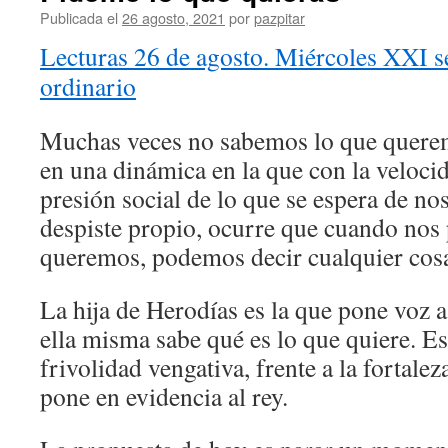
Publicada el
26 agosto, 2021
por
pazpitar
Lecturas 26 de agosto. Miércoles XXI 
ordinario
Muchas veces no sabemos lo que quere
en una dinámica en la que con la veloci
presión social de lo que se espera de nos
despiste propio, ocurre que cuando nos
queremos, podemos decir cualquier cos
La hija de Herodías es la que pone voz a
ella misma sabe qué es lo que quiere. Es 
frivolidad vengativa, frente a la fortale
pone en evidencia al rey.