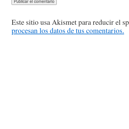
Este sitio usa Akismet para reducir el 
procesan los datos de tus comentarios.