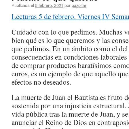
Publicada el
5 febrero, 2021
por
pazpitar
Lecturas 5 de febrero. Viernes IV Sema
Cuidado con lo que pedimos. Muchas 
bien qué es lo que queremos y las conse
que pedimos. En un ámbito como el del
consecuencias en condiciones laborales
de comprar productos baratísimos como
euros, es un ejemplo de que aquello qu
efectos no deseados.
La muerte de Juan el Bautista es fruto d
sostenida por una injusticia estructural.
vida pública tras la muerte de Juan, y s
anunciar el Reino de Dios en contraposi