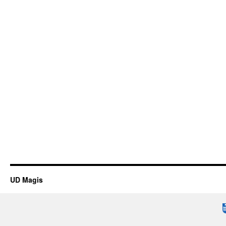
UD Magis