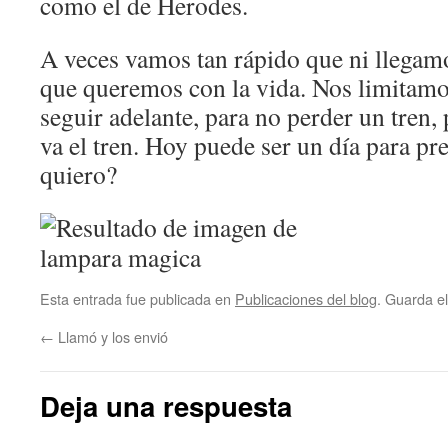
como el de Herodes.
A veces vamos tan rápido que ni llegamo
que queremos con la vida. Nos limitamos
seguir adelante, para no perder un tren,
va el tren. Hoy puede ser un día para p
quiero?
Esta entrada fue publicada en
Publicaciones del blog
. Guarda e
←
Llamó y los envió
Deja una respuesta