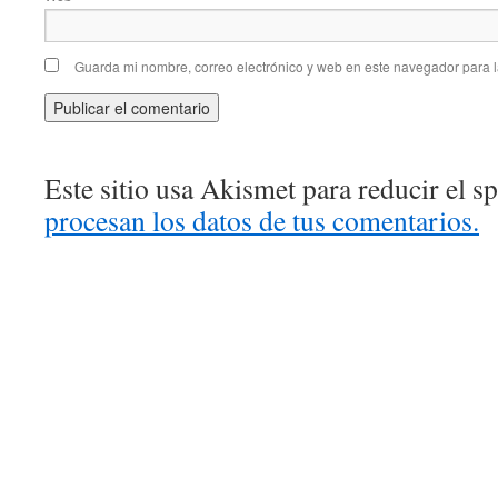
Guarda mi nombre, correo electrónico y web en este navegador para 
Este sitio usa Akismet para reducir el 
procesan los datos de tus comentarios.