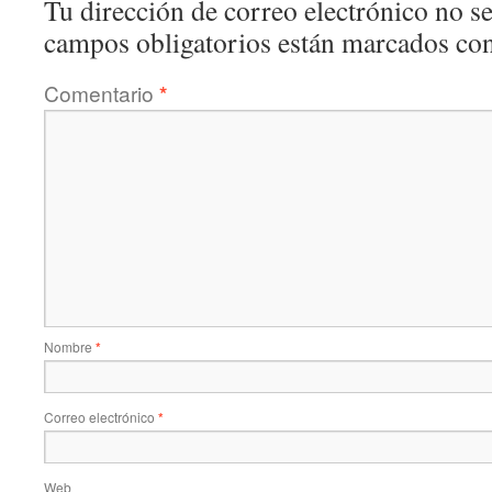
Tu dirección de correo electrónico no se
campos obligatorios están marcados co
Comentario
*
Nombre
*
Correo electrónico
*
Web