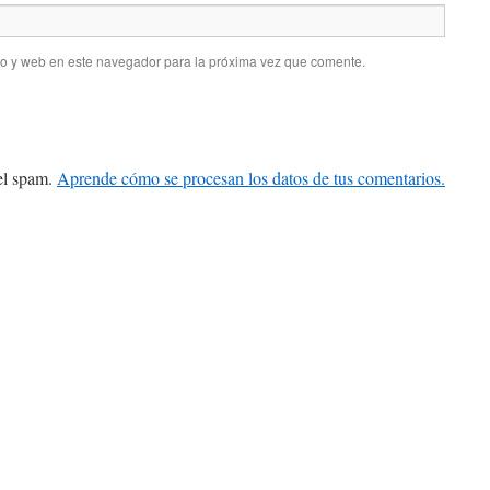
co y web en este navegador para la próxima vez que comente.
 el spam.
Aprende cómo se procesan los datos de tus comentarios.