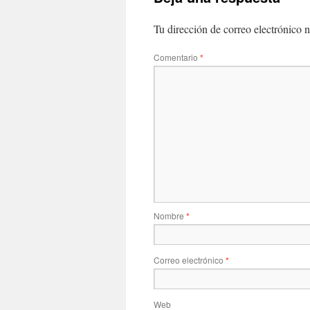
Tu dirección de correo electrónico n
Comentario
*
Nombre
*
Correo electrónico
*
Web