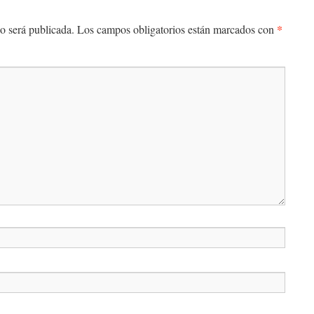
*
o será publicada.
Los campos obligatorios están marcados con