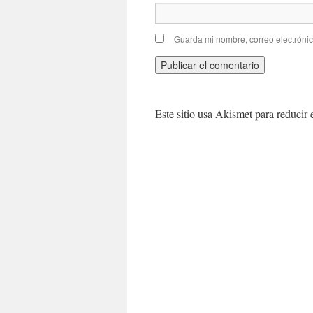
Guarda mi nombre, correo electróni
Este sitio usa Akismet para reducir