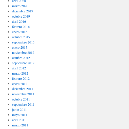
abril 2020
marzo 2020
diciembre 2019
octubre 2019
abril 2016
febrero 2016
enero 2016
octubre 2015
septiembre 2015
enero 2013
noviembre 2012
octubre 2012
septiembre 2012
abril 2012
marzo 2012
febrero 2012
enero 2012
diciembre 2011
noviembre 2011
octubre 2011
septiembre 2011
junio 2011
mayo 2011
abril 2011
marzo 2011