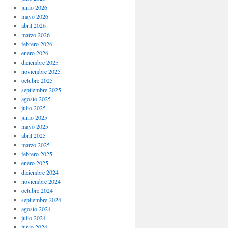
junio 2026
mayo 2026
abril 2026
marzo 2026
febrero 2026
enero 2026
diciembre 2025
noviembre 2025
octubre 2025
septiembre 2025
agosto 2025
julio 2025
junio 2025
mayo 2025
abril 2025
marzo 2025
febrero 2025
enero 2025
diciembre 2024
noviembre 2024
octubre 2024
septiembre 2024
agosto 2024
julio 2024
junio 2024