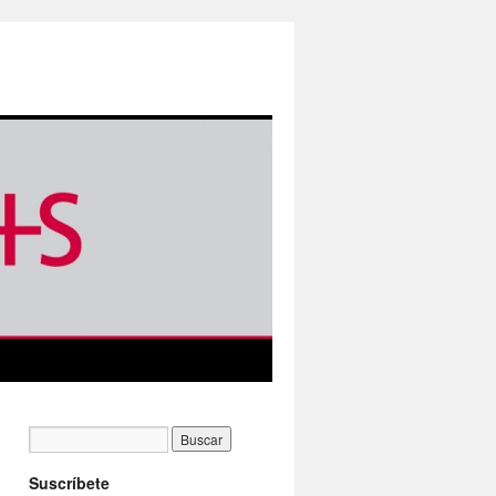
Suscríbete