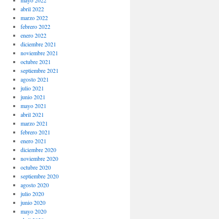
mayo 2022
abril 2022
marzo 2022
febrero 2022
enero 2022
diciembre 2021
noviembre 2021
octubre 2021
septiembre 2021
agosto 2021
julio 2021
junio 2021
mayo 2021
abril 2021
marzo 2021
febrero 2021
enero 2021
diciembre 2020
noviembre 2020
octubre 2020
septiembre 2020
agosto 2020
julio 2020
junio 2020
mayo 2020