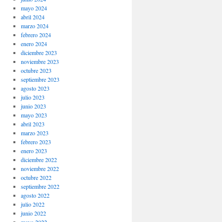
mayo 2024
abril 2024
marzo 2024
febrero 2024
enero 2024
diciembre 2023
noviembre 2023
octubre 2023
septiembre 2023
agosto 2023
julio 2023
junio 2023
mayo 2023
abril 2023
marzo 2023
febrero 2023
enero 2023
diciembre 2022
noviembre 2022
octubre 2022
septiembre 2022
agosto 2022
julio 2022
junio 2022