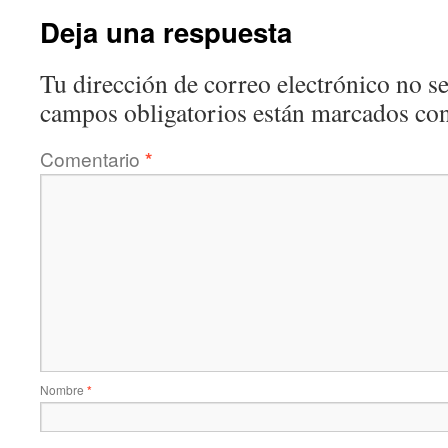
Deja una respuesta
Tu dirección de correo electrónico no se
campos obligatorios están marcados co
Comentario
*
Nombre
*