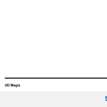
UD Magis