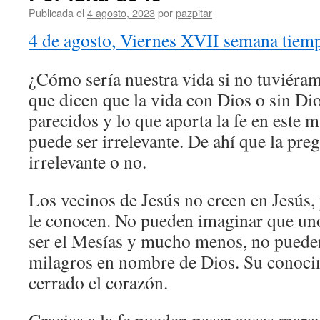
Publicada el
4 agosto, 2023
por
pazpitar
4 de agosto, Viernes XVII semana tiemp
¿Cómo sería nuestra vida si no tuviéra
que dicen que la vida con Dios o sin D
parecidos y lo que aporta la fe en este 
puede ser irrelevante. De ahí que la preg
irrelevante o no.
Los vecinos de Jesús no creen en Jesús
le conocen. No pueden imaginar que un
ser el Mesías y mucho menos, no puede
milagros en nombre de Dios. Su conocim
cerrado el corazón.