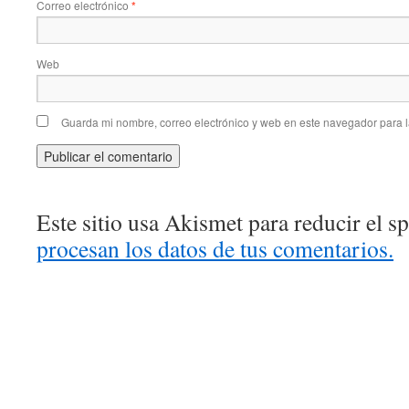
Correo electrónico
*
Web
Guarda mi nombre, correo electrónico y web en este navegador para 
Este sitio usa Akismet para reducir el 
procesan los datos de tus comentarios.