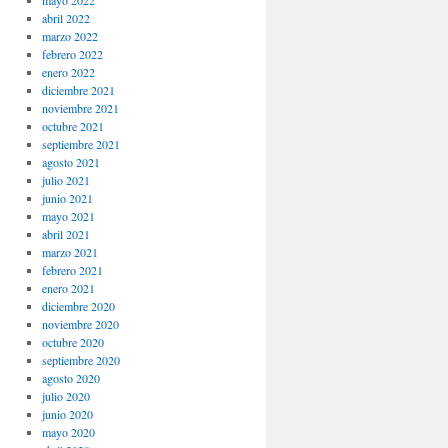
mayo 2022
abril 2022
marzo 2022
febrero 2022
enero 2022
diciembre 2021
noviembre 2021
octubre 2021
septiembre 2021
agosto 2021
julio 2021
junio 2021
mayo 2021
abril 2021
marzo 2021
febrero 2021
enero 2021
diciembre 2020
noviembre 2020
octubre 2020
septiembre 2020
agosto 2020
julio 2020
junio 2020
mayo 2020