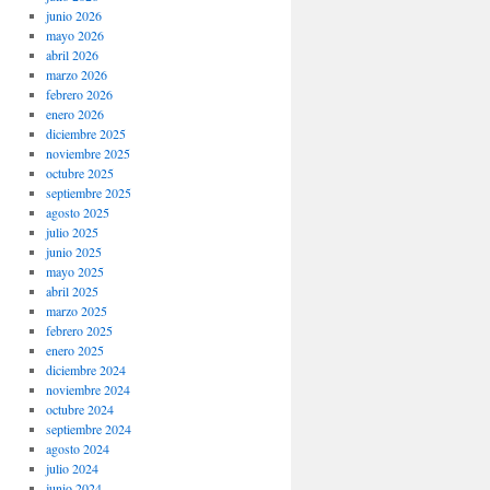
junio 2026
mayo 2026
abril 2026
marzo 2026
febrero 2026
enero 2026
diciembre 2025
noviembre 2025
octubre 2025
septiembre 2025
agosto 2025
julio 2025
junio 2025
mayo 2025
abril 2025
marzo 2025
febrero 2025
enero 2025
diciembre 2024
noviembre 2024
octubre 2024
septiembre 2024
agosto 2024
julio 2024
junio 2024