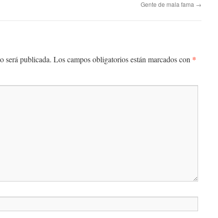
Gente de mala fama
→
*
o será publicada.
Los campos obligatorios están marcados con