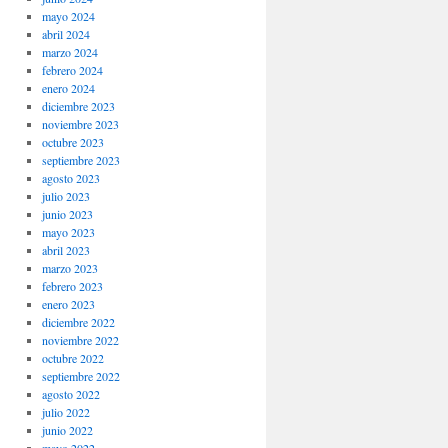
mayo 2024
abril 2024
marzo 2024
febrero 2024
enero 2024
diciembre 2023
noviembre 2023
octubre 2023
septiembre 2023
agosto 2023
julio 2023
junio 2023
mayo 2023
abril 2023
marzo 2023
febrero 2023
enero 2023
diciembre 2022
noviembre 2022
octubre 2022
septiembre 2022
agosto 2022
julio 2022
junio 2022