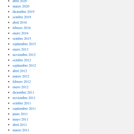
abril 2020
marzo 2020
diciembre 2019
octubre 2019
abril 2016
febrero 2016
enero 2016
octubre 2015
septiembre 2015
enero 2013
noviembre 2012
octubre 2012
septiembre 2012
abril 2012
marzo 2012
febrero 2012
enero 2012
diciembre 2011
noviembre 2011
octubre 2011
septiembre 2011
junio 2011
mayo 2011
abril 2011
marzo 2011