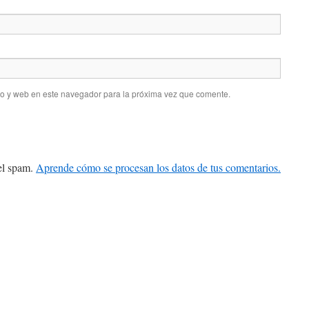
co y web en este navegador para la próxima vez que comente.
 el spam.
Aprende cómo se procesan los datos de tus comentarios.