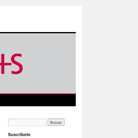
Suscríbete