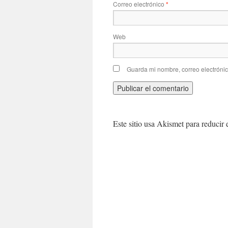
Correo electrónico
*
Web
Guarda mi nombre, correo electróni
Este sitio usa Akismet para reducir