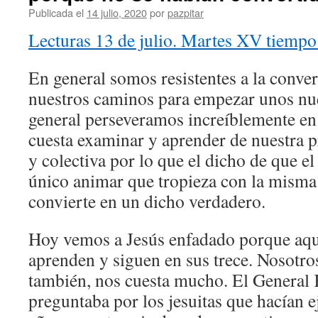
Publicada el
14 julio, 2020
por
pazpitar
Lecturas 13 de julio. Martes XV tiempo
En general somos resistentes a la conver
nuestros caminos para empezar unos nu
general perseveramos increíblemente en
cuesta examinar y aprender de nuestra p
y colectiva por lo que el dicho de que e
único animar que tropieza con la misma 
convierte en un dicho verdadero.
Hoy vemos a Jesús enfadado porque aqu
aprenden y siguen en sus trece. Nosotr
también, nos cuesta mucho. El General
preguntaba por los jesuitas que hacían e