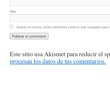
Web
Guarda mi nombre, correo electrónico y web en este navegador para 
Este sitio usa Akismet para reducir el 
procesan los datos de tus comentarios.