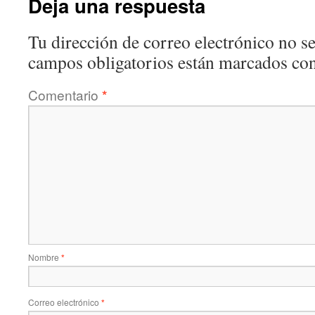
Deja una respuesta
Tu dirección de correo electrónico no se
campos obligatorios están marcados co
Comentario
*
Nombre
*
Correo electrónico
*