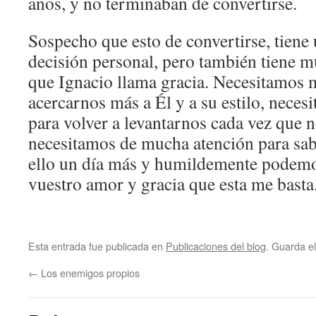
años, y no terminaban de convertirse.
Sospecho que esto de convertirse, tiene
decisión personal, pero también tiene 
que Ignacio llama gracia. Necesitamos 
acercarnos más a Él y a su estilo, neces
para volver a levantarnos cada vez que 
necesitamos de mucha atención para sab
ello un día más y humildemente podemo
vuestro amor y gracia que esta me basta
Esta entrada fue publicada en
Publicaciones del blog
. Guarda e
←
Los enemigos propios