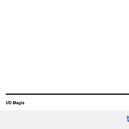
UD Magis