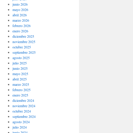
junio 2026
mayo 2026
abril 2026
marzo 2026
febrero 2026
enero 2026
diciembre 2025
noviembre 2025
octubre 2025
septiembre 2025
agosto 2025
julio 2025
junio 2025
mayo 2025
abril 2025
marzo 2025
febrero 2025
enero 2025
diciembre 2024
noviembre 2024
octubre 2024
septiembre 2024
agosto 2024
julio 2024
junio 2024