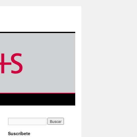
Suscríbete