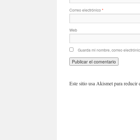
Correo electrónico
*
Web
Guarda mi nombre, correo electróni
Este sitio usa Akismet para reducir