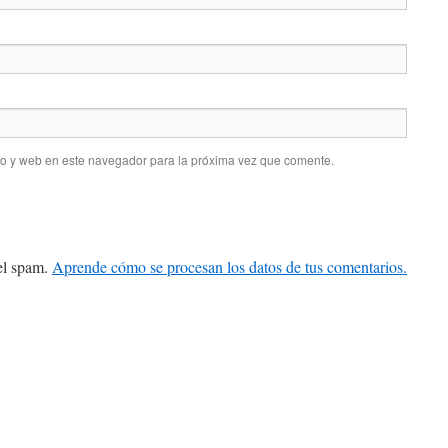
co y web en este navegador para la próxima vez que comente.
 el spam.
Aprende cómo se procesan los datos de tus comentarios.