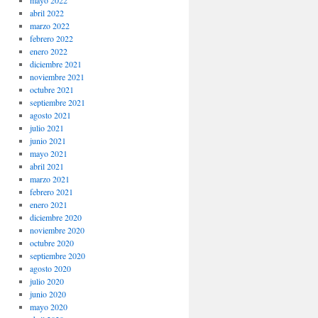
mayo 2022
abril 2022
marzo 2022
febrero 2022
enero 2022
diciembre 2021
noviembre 2021
octubre 2021
septiembre 2021
agosto 2021
julio 2021
junio 2021
mayo 2021
abril 2021
marzo 2021
febrero 2021
enero 2021
diciembre 2020
noviembre 2020
octubre 2020
septiembre 2020
agosto 2020
julio 2020
junio 2020
mayo 2020