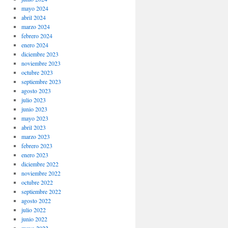
mayo 2024
abril 2024
marzo 2024
febrero 2024
enero 2024
diciembre 2023
noviembre 2023
octubre 2023
septiembre 2023
agosto 2023
julio 2023
junio 2023
mayo 2023
abril 2023
marzo 2023
febrero 2023
enero 2023
diciembre 2022
noviembre 2022
octubre 2022
septiembre 2022
agosto 2022
julio 2022
junio 2022