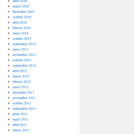
abril 2020
marzo 2020
diciembre 2019
octubre 2019
abril 2016
febrero 2016
enero 2016
octubre 2015
septiembre 2015
enero 2013
noviembre 2012
octubre 2012
septiembre 2012
abril 2012
marzo 2012
febrero 2012
enero 2012
diciembre 2011
noviembre 2011
octubre 2011
septiembre 2011
junio 2011
mayo 2011
abril 2011
marzo 2011