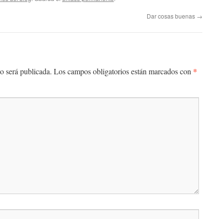
Dar cosas buenas
→
*
o será publicada.
Los campos obligatorios están marcados con