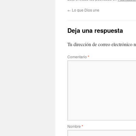
←
Lo que Dios une
Deja una respuesta
Tu dirección de correo electrónico n
Comentario
*
Nombre
*