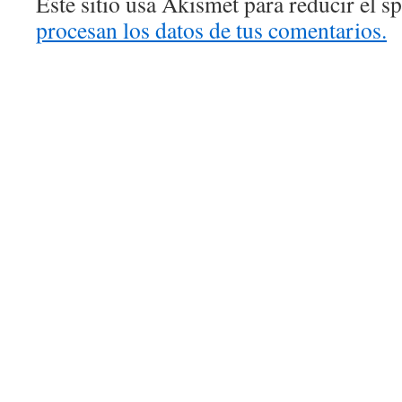
Este sitio usa Akismet para reducir el 
procesan los datos de tus comentarios.