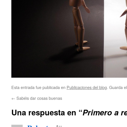
Esta entrada fue publicada en
Publicaciones del blog
. Guarda e
←
Sabéis dar cosas buenas
Una respuesta en “
Primero a re