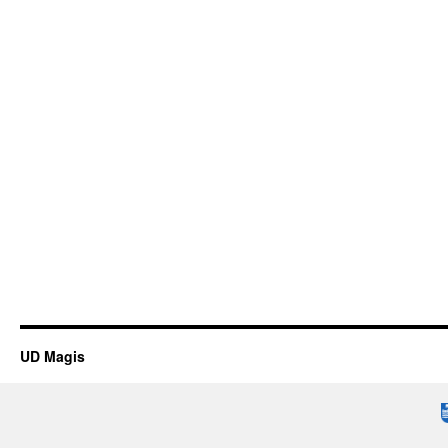
UD Magis