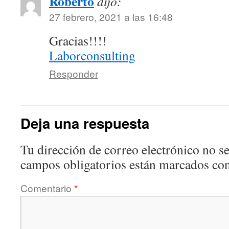
Roberto
dijo:
27 febrero, 2021 a las 16:48
Gracias!!!!
Laborconsulting
Responder
Deja una respuesta
Tu dirección de correo electrónico no se
campos obligatorios están marcados co
Comentario
*