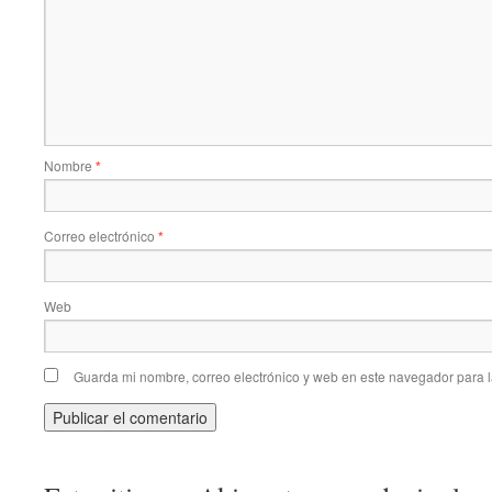
Nombre
*
Correo electrónico
*
Web
Guarda mi nombre, correo electrónico y web en este navegador para 