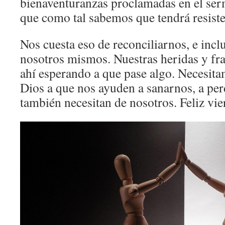
bienaventuranzas proclamadas en el ser
que como tal sabemos que tendrá resiste
Nos cuesta eso de reconciliarnos, e incl
nosotros mismos. Nuestras heridas y fra
ahí esperando a que pase algo. Necesita
Dios a que nos ayuden a sanarnos, a pe
también necesitan de nosotros. Feliz vie