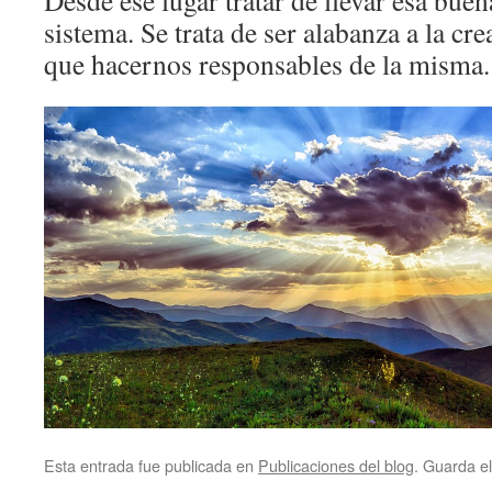
Desde ese lugar tratar de llevar esa buen
sistema. Se trata de ser alabanza a la cr
que hacernos responsables de la misma. 
Esta entrada fue publicada en
Publicaciones del blog
. Guarda e