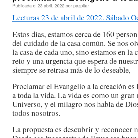
Publicada el
23 abril, 2022
por
pazpitar
Lecturas 23 de abril de 2022. Sábado O
Estos días, estamos cerca de 160 perso
del cuidado de la casa común. Se nos ol
la casa de cada uno, sino estamos en la 
reto y una urgencia que espera de nuestr
siempre se retrasa más de lo deseable,
Proclamar el Evangelio a la creación es l
a toda la vida. La vida es como un gran
Universo, y el milagro nos habla de Dio
todos nosotros.
La propuesta es descubrir y reconocer mi