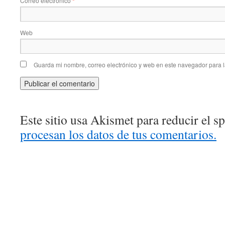
Correo electrónico
*
Web
Guarda mi nombre, correo electrónico y web en este navegador para 
Este sitio usa Akismet para reducir el 
procesan los datos de tus comentarios.