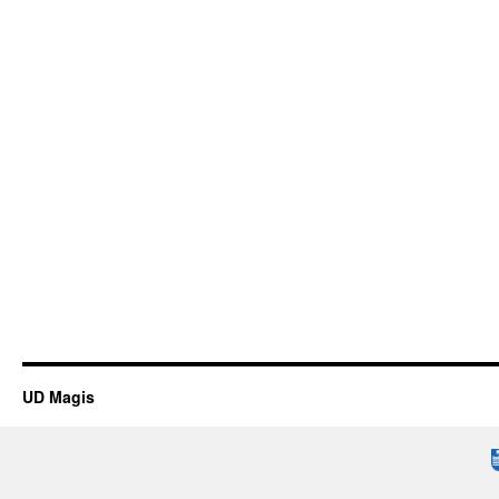
UD Magis