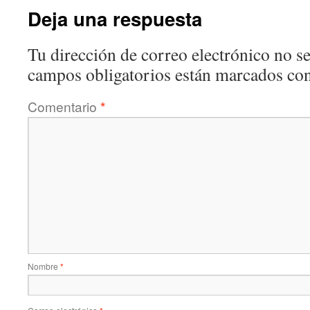
Deja una respuesta
Tu dirección de correo electrónico no se
campos obligatorios están marcados co
Comentario
*
Nombre
*