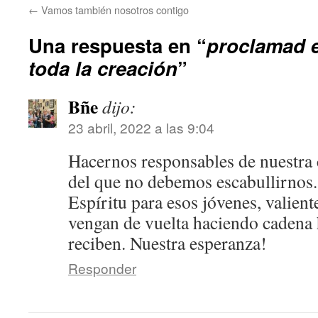
←
Vamos también nosotros contigo
Una respuesta en “
proclamad e
toda la creación
”
Bñe
dijo:
23 abril, 2022 a las 9:04
Hacernos responsables de nuestra
del que no debemos escabullirnos
Espíritu para esos jóvenes, valien
vengan de vuelta haciendo cadena
reciben. Nuestra esperanza!
Responder