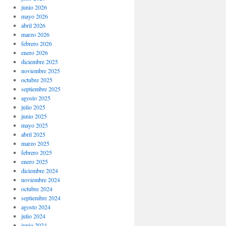
junio 2026
mayo 2026
abril 2026
marzo 2026
febrero 2026
enero 2026
diciembre 2025
noviembre 2025
octubre 2025
septiembre 2025
agosto 2025
julio 2025
junio 2025
mayo 2025
abril 2025
marzo 2025
febrero 2025
enero 2025
diciembre 2024
noviembre 2024
octubre 2024
septiembre 2024
agosto 2024
julio 2024
junio 2024