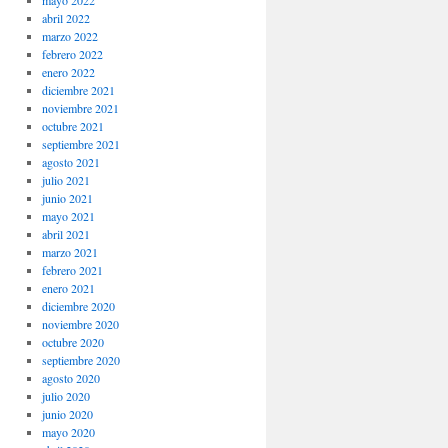
mayo 2022
abril 2022
marzo 2022
febrero 2022
enero 2022
diciembre 2021
noviembre 2021
octubre 2021
septiembre 2021
agosto 2021
julio 2021
junio 2021
mayo 2021
abril 2021
marzo 2021
febrero 2021
enero 2021
diciembre 2020
noviembre 2020
octubre 2020
septiembre 2020
agosto 2020
julio 2020
junio 2020
mayo 2020