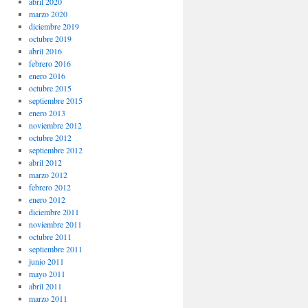
abril 2020
marzo 2020
diciembre 2019
octubre 2019
abril 2016
febrero 2016
enero 2016
octubre 2015
septiembre 2015
enero 2013
noviembre 2012
octubre 2012
septiembre 2012
abril 2012
marzo 2012
febrero 2012
enero 2012
diciembre 2011
noviembre 2011
octubre 2011
septiembre 2011
junio 2011
mayo 2011
abril 2011
marzo 2011