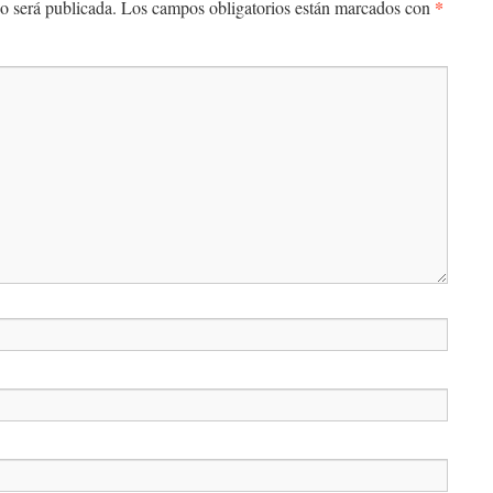
*
o será publicada.
Los campos obligatorios están marcados con