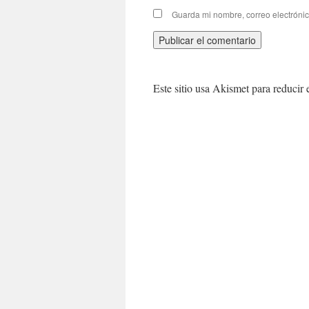
Guarda mi nombre, correo electróni
Este sitio usa Akismet para reducir