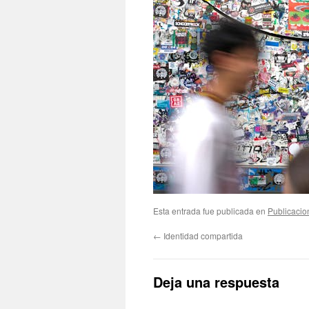
Esta entrada fue publicada en
Publicacio
←
Identidad compartida
Deja una respuesta