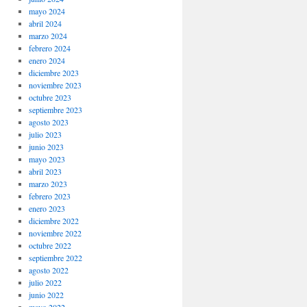
mayo 2024
abril 2024
marzo 2024
febrero 2024
enero 2024
diciembre 2023
noviembre 2023
octubre 2023
septiembre 2023
agosto 2023
julio 2023
junio 2023
mayo 2023
abril 2023
marzo 2023
febrero 2023
enero 2023
diciembre 2022
noviembre 2022
octubre 2022
septiembre 2022
agosto 2022
julio 2022
junio 2022