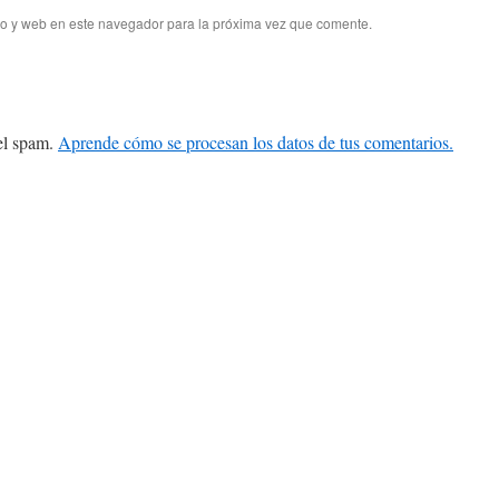
co y web en este navegador para la próxima vez que comente.
 el spam.
Aprende cómo se procesan los datos de tus comentarios.