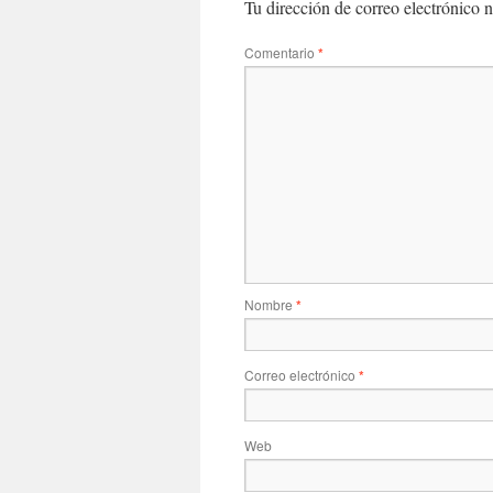
Tu dirección de correo electrónico n
Comentario
*
Nombre
*
Correo electrónico
*
Web