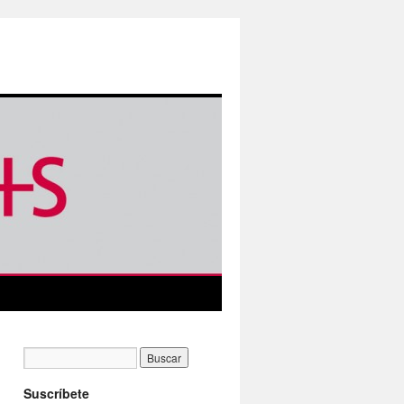
Suscríbete