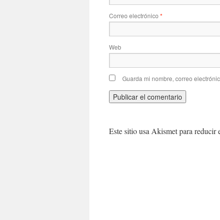
Correo electrónico
*
Web
Guarda mi nombre, correo electróni
Este sitio usa Akismet para reducir