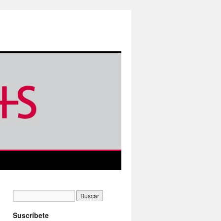
Suscríbete