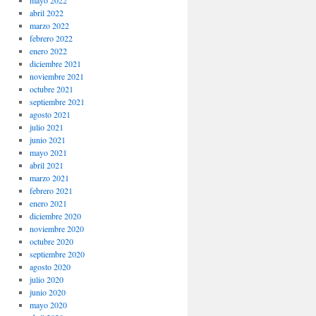
mayo 2022
abril 2022
marzo 2022
febrero 2022
enero 2022
diciembre 2021
noviembre 2021
octubre 2021
septiembre 2021
agosto 2021
julio 2021
junio 2021
mayo 2021
abril 2021
marzo 2021
febrero 2021
enero 2021
diciembre 2020
noviembre 2020
octubre 2020
septiembre 2020
agosto 2020
julio 2020
junio 2020
mayo 2020