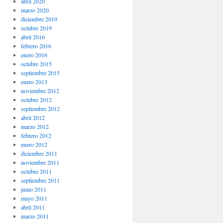
abril 2020
marzo 2020
diciembre 2019
octubre 2019
abril 2016
febrero 2016
enero 2016
octubre 2015
septiembre 2015
enero 2013
noviembre 2012
octubre 2012
septiembre 2012
abril 2012
marzo 2012
febrero 2012
enero 2012
diciembre 2011
noviembre 2011
octubre 2011
septiembre 2011
junio 2011
mayo 2011
abril 2011
marzo 2011