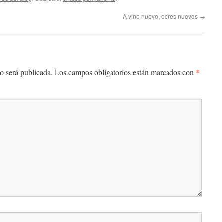
A vino nuevo, odres nuevos
→
*
o será publicada.
Los campos obligatorios están marcados con