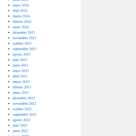
mayo 2024
abril 2024
marzo 2024
febrero 2024
enero 2024
diciembre 2023
noviembre 2023
octubre 2023
septiembre 2023
agosto 2023
julio 2023
junio 2023
mayo 2023
abril 2023
marzo 2023
febrero 2023
enero 2023
diciembre 2022
noviembre 2022
octubre 2022
septiembre 2022
agosto 2022
julio 2022
junio 2022