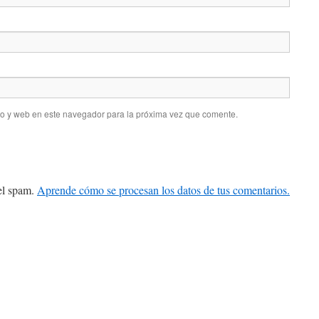
co y web en este navegador para la próxima vez que comente.
 el spam.
Aprende cómo se procesan los datos de tus comentarios.