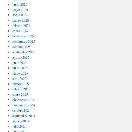
junio 2026
mayo 2026
abril 2026
marzo 2026
febrero 2026
enero 2026
diciembre 2025
noviembre 2025
octubre 2025
septiembre 2025
agosto 2025
julio 2025
junio 2025
mayo 2025
abril 2025
marzo 2025
febrero 2025
enero 2025
diciembre 2024
noviembre 2024
octubre 2024
septiembre 2024
agosto 2024
julio 2024
junio 2024