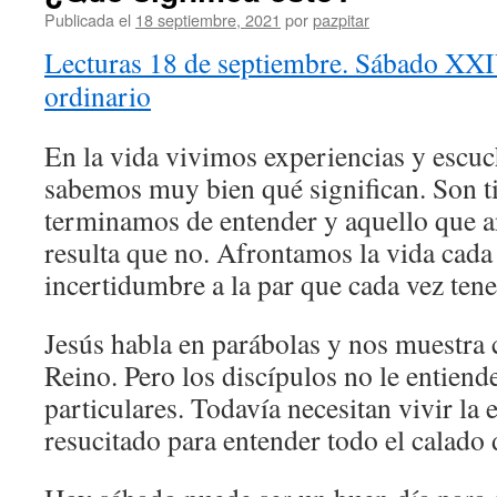
Publicada el
18 septiembre, 2021
por
pazpitar
Lecturas 18 de septiembre. Sábado XX
ordinario
En la vida vivimos experiencias y escu
sabemos muy bien qué significan. Son 
terminamos de entender y aquello que a
resulta que no. Afrontamos la vida cad
incertidumbre a la par que cada vez ten
Jesús habla en parábolas y nos muestra
Reino. Pero los discípulos no le entiend
particulares. Todavía necesitan vivir la 
resucitado para entender todo el calado 