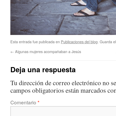
Esta entrada fue publicada en
Publicaciones del blog
. Guarda e
←
Algunas mujeres acompañaban a Jesús
Deja una respuesta
Tu dirección de correo electrónico no se
campos obligatorios están marcados co
Comentario
*