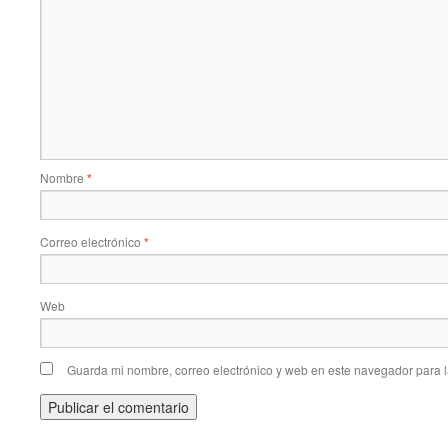
Nombre
*
Correo electrónico
*
Web
Guarda mi nombre, correo electrónico y web en este navegador para 