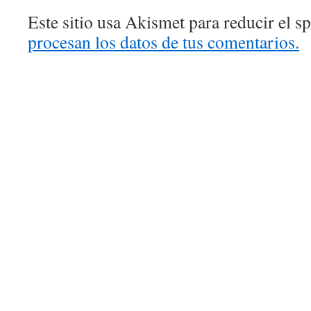
Este sitio usa Akismet para reducir el 
procesan los datos de tus comentarios.