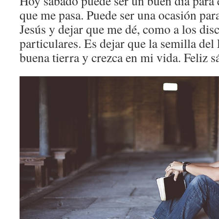
Hoy sábado puede ser un buen día para 
que me pasa. Puede ser una ocasión par
Jesús y dejar que me dé, como a los disc
particulares. Es dejar que la semilla de
buena tierra y crezca en mi vida. Feliz 