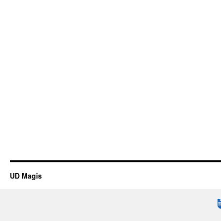
UD Magis