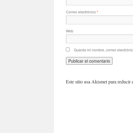
Correo electrónico
*
Web
Guarda mi nombre, correo electróni
Este sitio usa Akismet para reducir