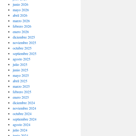
junio 2026
mayo 2026
abril 2026
marzo 2026
febrero 2026
enero 2026
diciembre 2025
noviembre 2025
octubre 2025
septiembre 2025
agosto 2025
julio 2025
junio 2025
mayo 2025
abril 2025
marzo 2025
febrero 2025
enero 2025
diciembre 2024
noviembre 2024
octubre 2024
septiembre 2024
agosto 2024
julio 2024
junio 2024