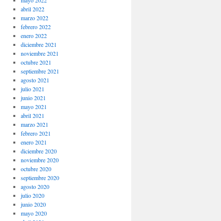
mayo 2022
abril 2022
marzo 2022
febrero 2022
enero 2022
diciembre 2021
noviembre 2021
octubre 2021
septiembre 2021
agosto 2021
julio 2021
junio 2021
mayo 2021
abril 2021
marzo 2021
febrero 2021
enero 2021
diciembre 2020
noviembre 2020
octubre 2020
septiembre 2020
agosto 2020
julio 2020
junio 2020
mayo 2020