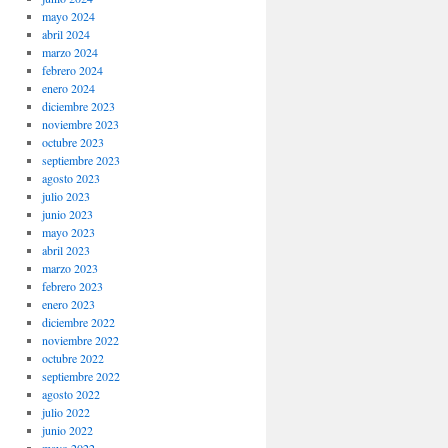
mayo 2024
abril 2024
marzo 2024
febrero 2024
enero 2024
diciembre 2023
noviembre 2023
octubre 2023
septiembre 2023
agosto 2023
julio 2023
junio 2023
mayo 2023
abril 2023
marzo 2023
febrero 2023
enero 2023
diciembre 2022
noviembre 2022
octubre 2022
septiembre 2022
agosto 2022
julio 2022
junio 2022