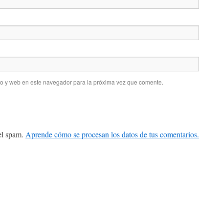
co y web en este navegador para la próxima vez que comente.
 el spam.
Aprende cómo se procesan los datos de tus comentarios.