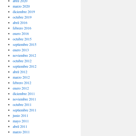
abril 2020
marzo 2020
diciembre 2019
octubre 2019
abril 2016
febrero 2016
enero 2016
octubre 2015
septiembre 2015
enero 2013
noviembre 2012
octubre 2012
septiembre 2012
abril 2012
marzo 2012
febrero 2012
enero 2012
diciembre 2011
noviembre 2011
octubre 2011
septiembre 2011
junio 2011
mayo 2011
abril 2011
marzo 2011