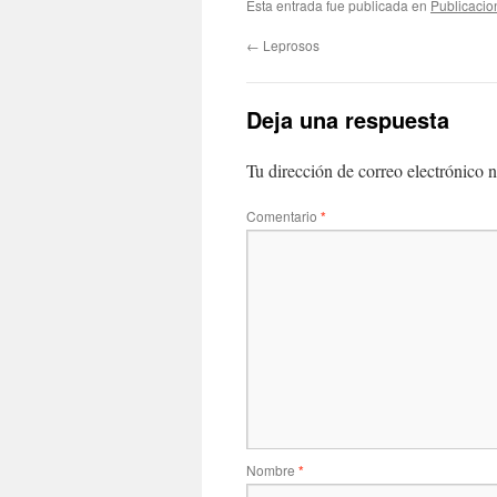
Esta entrada fue publicada en
Publicacio
←
Leprosos
Deja una respuesta
Tu dirección de correo electrónico n
Comentario
*
Nombre
*