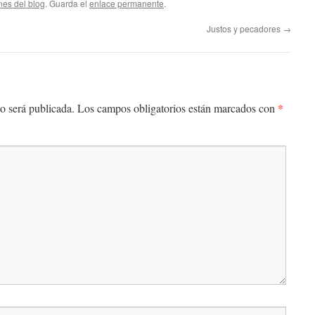
nes del blog
. Guarda el
enlace permanente
.
Justos y pecadores
→
*
o será publicada.
Los campos obligatorios están marcados con