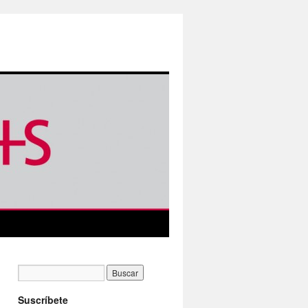
Suscríbete