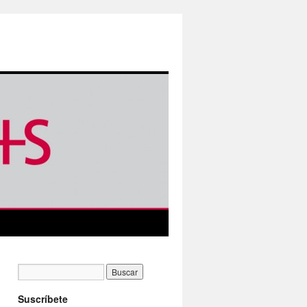
Suscríbete