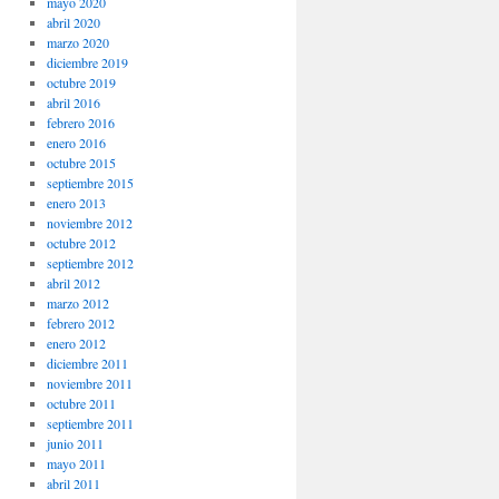
mayo 2020
abril 2020
marzo 2020
diciembre 2019
octubre 2019
abril 2016
febrero 2016
enero 2016
octubre 2015
septiembre 2015
enero 2013
noviembre 2012
octubre 2012
septiembre 2012
abril 2012
marzo 2012
febrero 2012
enero 2012
diciembre 2011
noviembre 2011
octubre 2011
septiembre 2011
junio 2011
mayo 2011
abril 2011