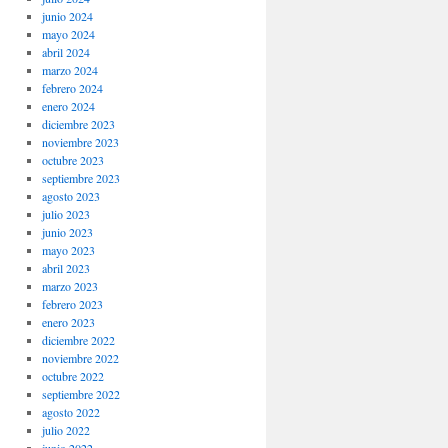
junio 2024
mayo 2024
abril 2024
marzo 2024
febrero 2024
enero 2024
diciembre 2023
noviembre 2023
octubre 2023
septiembre 2023
agosto 2023
julio 2023
junio 2023
mayo 2023
abril 2023
marzo 2023
febrero 2023
enero 2023
diciembre 2022
noviembre 2022
octubre 2022
septiembre 2022
agosto 2022
julio 2022