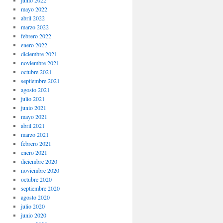
junio 2022
mayo 2022
abril 2022
marzo 2022
febrero 2022
enero 2022
diciembre 2021
noviembre 2021
octubre 2021
septiembre 2021
agosto 2021
julio 2021
junio 2021
mayo 2021
abril 2021
marzo 2021
febrero 2021
enero 2021
diciembre 2020
noviembre 2020
octubre 2020
septiembre 2020
agosto 2020
julio 2020
junio 2020