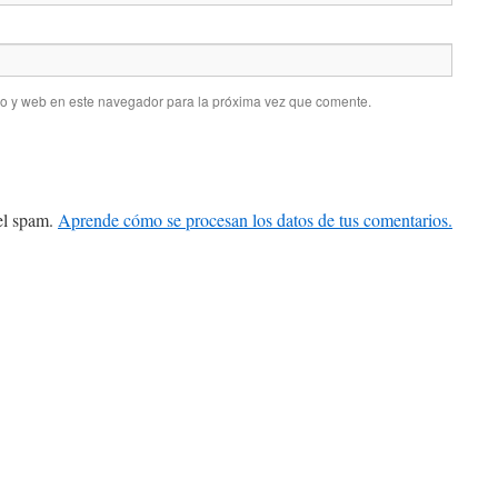
co y web en este navegador para la próxima vez que comente.
 el spam.
Aprende cómo se procesan los datos de tus comentarios.