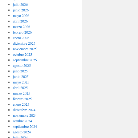
julio 2026
junio 2026
mayo 2026
abril 2026
marzo 2026
febrero 2026
enero 2026
diciembre 2025
noviembre 2025
octubre 2025
septiembre 2025
agosto 2025
julio 2025
junio 2025
mayo 2025
abril 2025
marzo 2025
febrero 2025
enero 2025
diciembre 2024
noviembre 2024
octubre 2024
septiembre 2024
agosto 2024
julio 2024