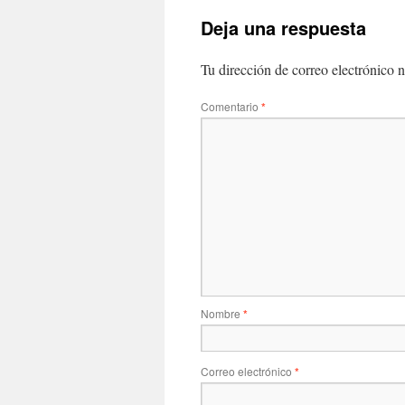
Deja una respuesta
Tu dirección de correo electrónico n
Comentario
*
Nombre
*
Correo electrónico
*