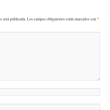
*
o será publicada.
Los campos obligatorios están marcados con