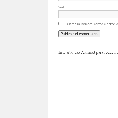
Web
Guarda mi nombre, correo electróni
Este sitio usa Akismet para reducir