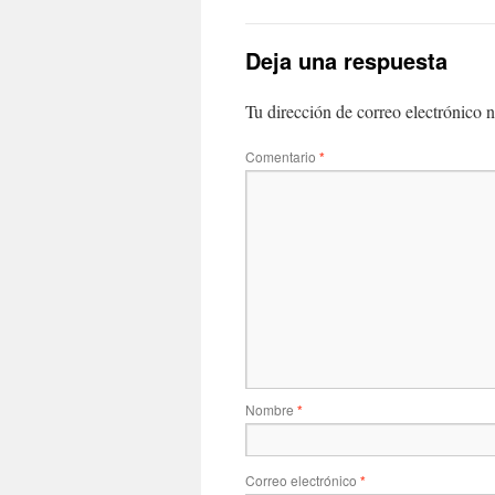
Deja una respuesta
Tu dirección de correo electrónico n
Comentario
*
Nombre
*
Correo electrónico
*