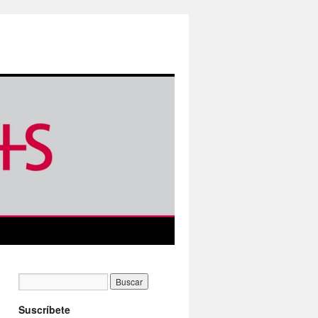
Suscríbete