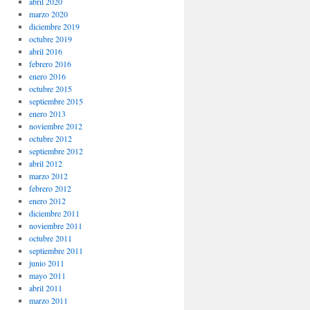
abril 2020
marzo 2020
diciembre 2019
octubre 2019
abril 2016
febrero 2016
enero 2016
octubre 2015
septiembre 2015
enero 2013
noviembre 2012
octubre 2012
septiembre 2012
abril 2012
marzo 2012
febrero 2012
enero 2012
diciembre 2011
noviembre 2011
octubre 2011
septiembre 2011
junio 2011
mayo 2011
abril 2011
marzo 2011