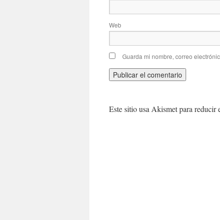
Web
Guarda mi nombre, correo electróni
Este sitio usa Akismet para reducir