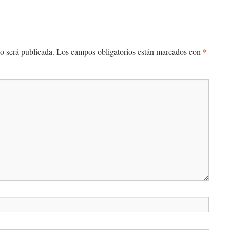
*
o será publicada.
Los campos obligatorios están marcados con