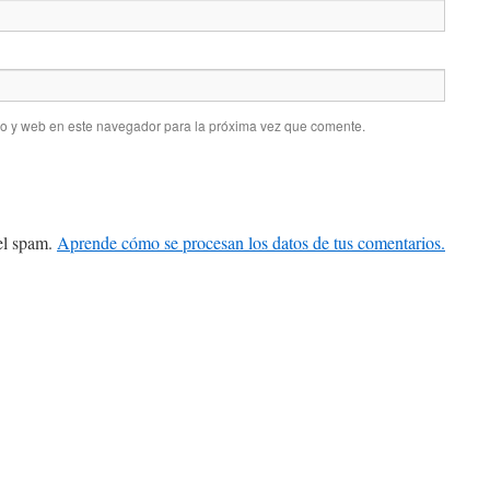
co y web en este navegador para la próxima vez que comente.
 el spam.
Aprende cómo se procesan los datos de tus comentarios.