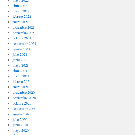
mayo 2022
abril 2022
marzo 2022
febrero 2022
enero 2022
diciembre 2021
noviembre 2021
octubre 2021
septiembre 2021
agosto 2021
julio 2021
junio 2021
mayo 2021
abril 2021
marzo 2021
febrero 2021
enero 2021
diciembre 2020
noviembre 2020
octubre 2020
septiembre 2020
agosto 2020
julio 2020
junio 2020
mayo 2020