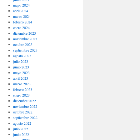
mayo 2024
abril 2024
marzo 2024
febrero 2024
enero 2024
diciembre 2023
noviembre 2023
octubre 2023
septiembre 2023
agosto 2023
julio 2023
junio 2023
mayo 2023
abril 2023
marzo 2023
febrero 2023
enero 2023
diciembre 2022
noviembre 2022
octubre 2022
septiembre 2022
agosto 2022
julio 2022
junio 2022