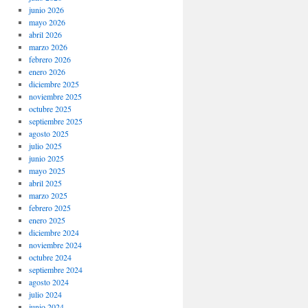
junio 2026
mayo 2026
abril 2026
marzo 2026
febrero 2026
enero 2026
diciembre 2025
noviembre 2025
octubre 2025
septiembre 2025
agosto 2025
julio 2025
junio 2025
mayo 2025
abril 2025
marzo 2025
febrero 2025
enero 2025
diciembre 2024
noviembre 2024
octubre 2024
septiembre 2024
agosto 2024
julio 2024
junio 2024