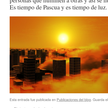
personas que iluminen a otras y así se 
Es tiempo de Pascua y es tiempo de luz. 
Esta entrada fue publicada en
Publicaciones del blog
. Guarda e