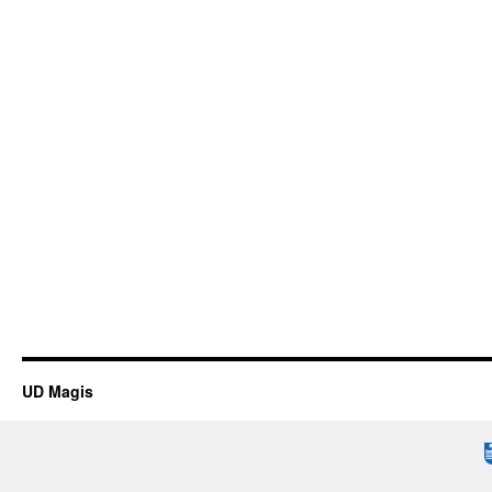
UD Magis