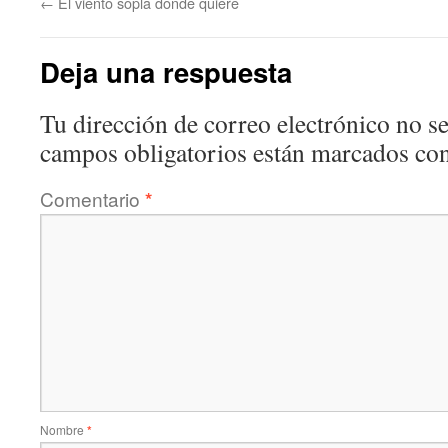
←
El viento sopla donde quiere
Deja una respuesta
Tu dirección de correo electrónico no se
campos obligatorios están marcados co
Comentario
*
Nombre
*