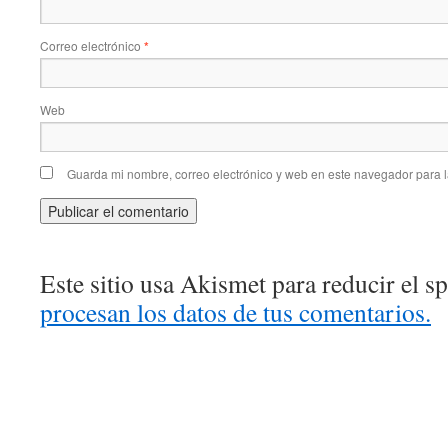
Correo electrónico
*
Web
Guarda mi nombre, correo electrónico y web en este navegador para 
Este sitio usa Akismet para reducir el 
procesan los datos de tus comentarios.