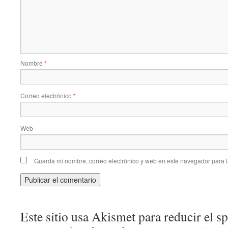
Nombre
*
Correo electrónico
*
Web
Guarda mi nombre, correo electrónico y web en este navegador para 
Este sitio usa Akismet para reducir el 