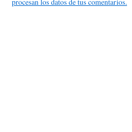
procesan los datos de tus comentarios.