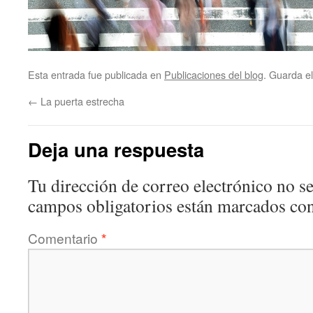
Esta entrada fue publicada en
Publicaciones del blog
. Guarda e
←
La puerta estrecha
Deja una respuesta
Tu dirección de correo electrónico no se
campos obligatorios están marcados co
Comentario
*