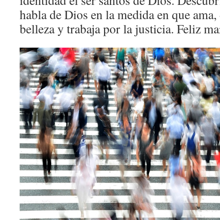
identidad el ser santos de Dios. Descub
habla de Dios en la medida en que ama, 
belleza y trabaja por la justicia. Feliz ma