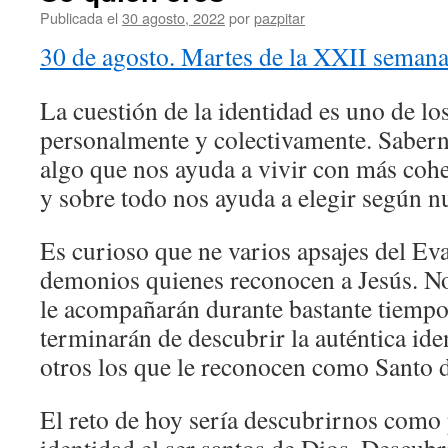
Publicada el
30 agosto, 2022
por
pazpitar
30 de agosto. Martes de la XXII semana
La cuestión de la identidad es uno de lo
personalmente y colectivamente. Saber
algo que nos ayuda a vivir con más cohe
y sobre todo nos ayuda a elegir según nu
Es curioso que ne varios apsajes del Eva
demonios quienes reconocen a Jesús. No
le acompañarán durante bastante tiempo,
terminarán de descubrir la auténtica ide
otros los que le reconocen como Santo 
El reto de hoy sería descubrirnos como 