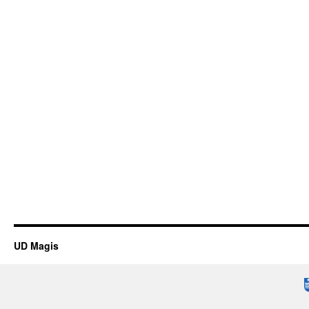
UD Magis