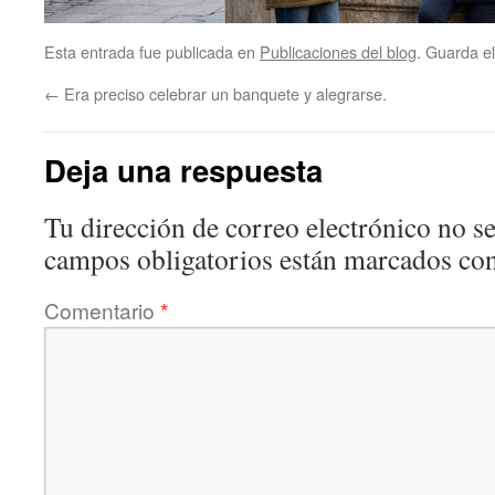
Esta entrada fue publicada en
Publicaciones del blog
. Guarda e
←
Era preciso celebrar un banquete y alegrarse.
Deja una respuesta
Tu dirección de correo electrónico no se
campos obligatorios están marcados co
Comentario
*