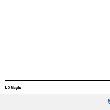
UD Magis