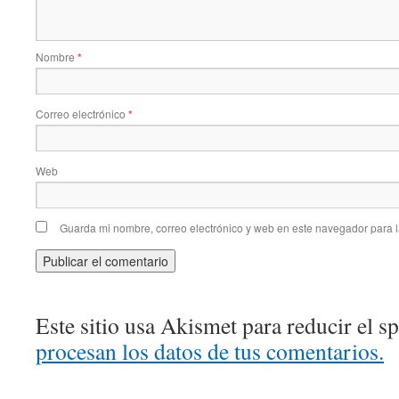
Nombre
*
Correo electrónico
*
Web
Guarda mi nombre, correo electrónico y web en este navegador para 
Este sitio usa Akismet para reducir el 
procesan los datos de tus comentarios.