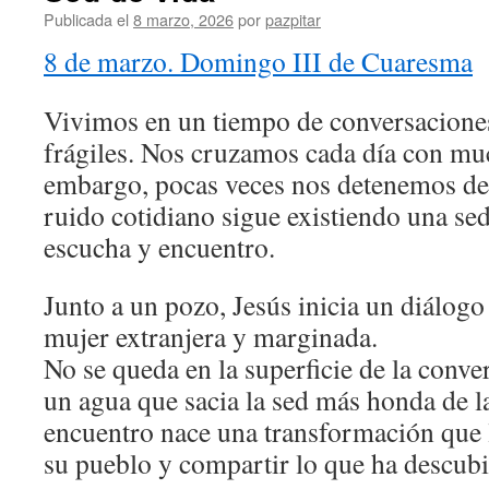
Publicada el
8 marzo, 2026
por
pazpitar
8 de marzo. Domingo III de Cuaresma
Vivimos en un tiempo de conversaciones
frágiles. Nos cruzamos cada día con muc
embargo, pocas veces nos detenemos de
ruido cotidiano sigue existiendo una se
escucha y encuentro.
Junto a un pozo, Jesús inicia un diálog
mujer extranjera y marginada.
No se queda en la superficie de la conve
un agua que sacia la sed más honda de l
encuentro nace una transformación que l
su pueblo y compartir lo que ha descubi