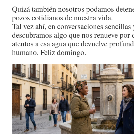
Quizá también nosotros podamos detene
pozos cotidianos de nuestra vida.
Tal vez ahí, en conversaciones sencillas
descubramos algo que nos renueve por 
atentos a esa agua que devuelve profund
humano. Feliz domingo.