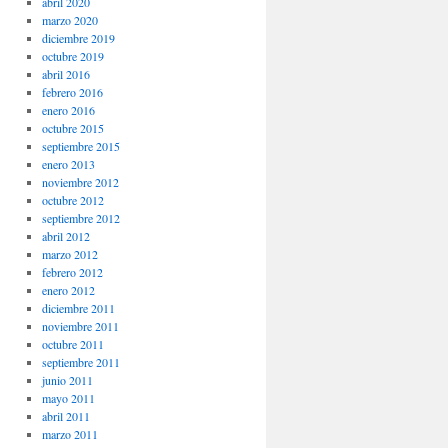
abril 2020
marzo 2020
diciembre 2019
octubre 2019
abril 2016
febrero 2016
enero 2016
octubre 2015
septiembre 2015
enero 2013
noviembre 2012
octubre 2012
septiembre 2012
abril 2012
marzo 2012
febrero 2012
enero 2012
diciembre 2011
noviembre 2011
octubre 2011
septiembre 2011
junio 2011
mayo 2011
abril 2011
marzo 2011