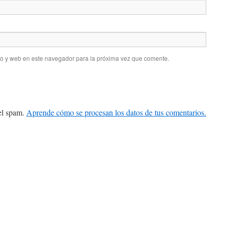
co y web en este navegador para la próxima vez que comente.
 el spam.
Aprende cómo se procesan los datos de tus comentarios.