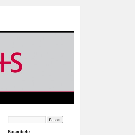
Suscríbete