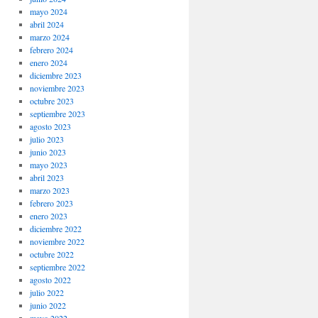
mayo 2024
abril 2024
marzo 2024
febrero 2024
enero 2024
diciembre 2023
noviembre 2023
octubre 2023
septiembre 2023
agosto 2023
julio 2023
junio 2023
mayo 2023
abril 2023
marzo 2023
febrero 2023
enero 2023
diciembre 2022
noviembre 2022
octubre 2022
septiembre 2022
agosto 2022
julio 2022
junio 2022