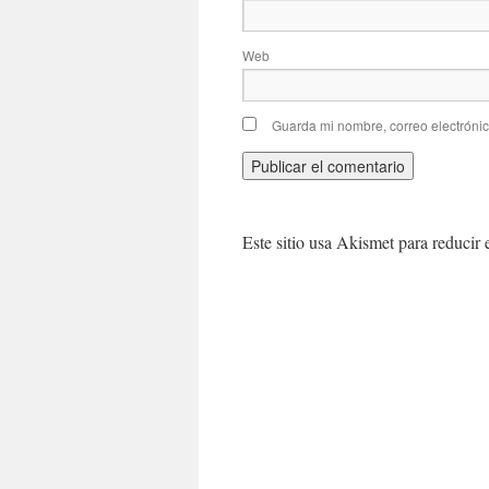
Web
Guarda mi nombre, correo electróni
Este sitio usa Akismet para reducir