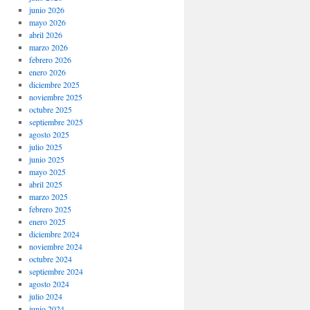
junio 2026
mayo 2026
abril 2026
marzo 2026
febrero 2026
enero 2026
diciembre 2025
noviembre 2025
octubre 2025
septiembre 2025
agosto 2025
julio 2025
junio 2025
mayo 2025
abril 2025
marzo 2025
febrero 2025
enero 2025
diciembre 2024
noviembre 2024
octubre 2024
septiembre 2024
agosto 2024
julio 2024
junio 2024