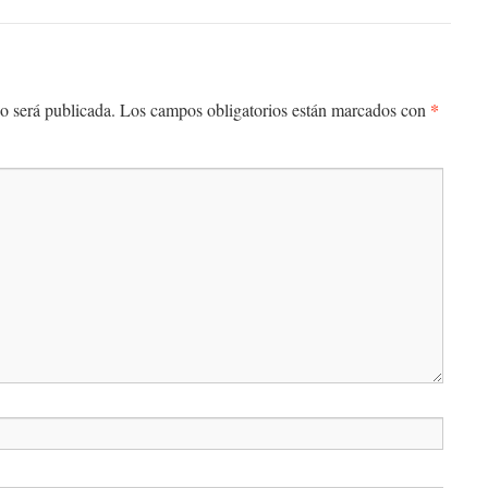
*
o será publicada.
Los campos obligatorios están marcados con