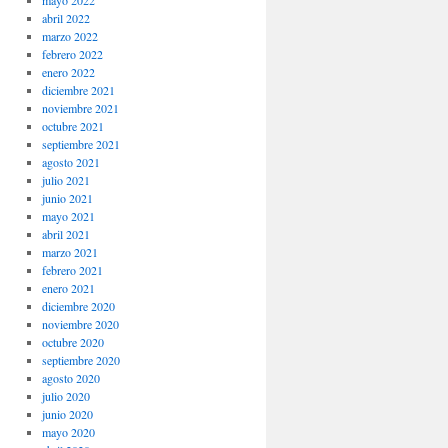
mayo 2022
abril 2022
marzo 2022
febrero 2022
enero 2022
diciembre 2021
noviembre 2021
octubre 2021
septiembre 2021
agosto 2021
julio 2021
junio 2021
mayo 2021
abril 2021
marzo 2021
febrero 2021
enero 2021
diciembre 2020
noviembre 2020
octubre 2020
septiembre 2020
agosto 2020
julio 2020
junio 2020
mayo 2020