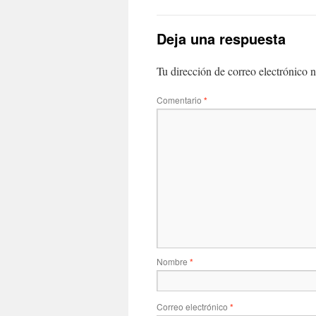
Deja una respuesta
Tu dirección de correo electrónico n
Comentario
*
Nombre
*
Correo electrónico
*