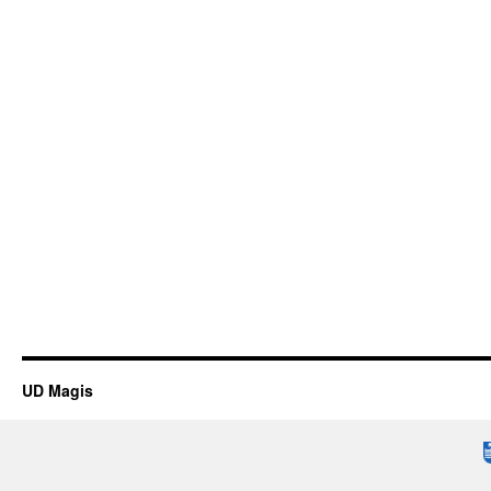
UD Magis