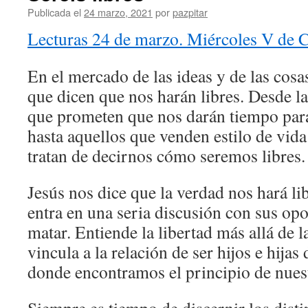
Publicada el
24 marzo, 2021
por
pazpitar
Lecturas 24 de marzo. Miércoles V de 
En el mercado de las ideas y de las cosas
que dicen que nos harán libres. Desde l
que prometen que nos darán tiempo para
hasta aquellos que venden estilo de vida 
tratan de decirnos cómo seremos libres.
Jesús nos dice que la verdad nos hará li
entra en una seria discusión con sus op
matar. Entiende la libertad más allá de la
vincula a la relación de ser hijos e hijas
donde encontramos el principio de nuest