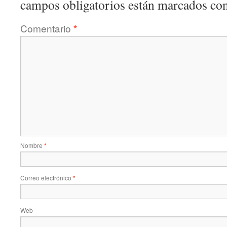
campos obligatorios están marcados co
Comentario
*
Nombre
*
Correo electrónico
*
Web