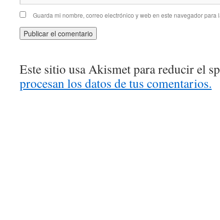
Guarda mi nombre, correo electrónico y web en este navegador para 
Este sitio usa Akismet para reducir el 
procesan los datos de tus comentarios.