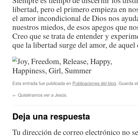
Siempre es tiempo de discernir los dist
libertad, pero el primero empieza en no
el amor incondicional de Dios nos ayuda
nuestros miedos, de esos apegos que nos 
Creo que se trata de entender y experim
que la libertad surge del amor, de aque
Esta entrada fue publicada en
Publicaciones del blog
. Guarda e
←
Quisiéramos ver a Jesús.
Deja una respuesta
Tu dirección de correo electrónico no se