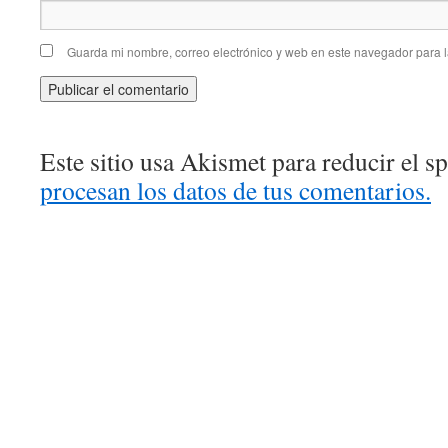
Guarda mi nombre, correo electrónico y web en este navegador para 
Este sitio usa Akismet para reducir el 
procesan los datos de tus comentarios.