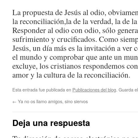
La propuesta de Jesús al odio, obviament
la reconciliación,la de la verdad, la de l
Responder al odio con odio, sólo genera
sufrimiento y crucificados. Como siemp
Jesús, un día más es la invitación a ver
el mundo y comprobar que ante un mun
excluye, los cristianos respondemos con 
amor y la cultura de la reconciliación.
Esta entrada fue publicada en
Publicaciones del blog
. Guarda e
←
Ya no os llamo amigos, sino siervos
Deja una respuesta