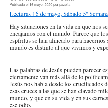
Publicada el
16 mayo, 2020
por
pazpitar
Lecturas 16 de mayo, Sábado 5º Semana
Hay situaciones en la vida en que nos s
encajamos con el mundo. Parece que los 
espíritus se han alineado para hacernos 
mundo es distinto al que vivimos y exp
Las palabras de Jesús pueden parecer e
ciertamente van más allá de lo políticam
Jesús nos habla desde los crucificados 
esas cruces a las que se han clavado mil
mundo, y que en su vida y en sus carne
ese odio.