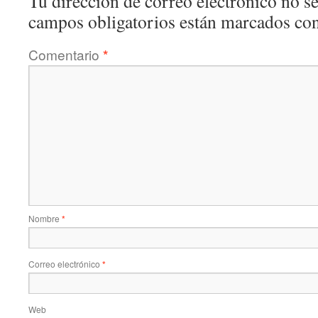
Tu dirección de correo electrónico no se
campos obligatorios están marcados co
Comentario
*
Nombre
*
Correo electrónico
*
Web