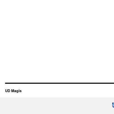
UD Magis