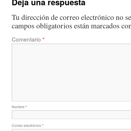
Deja una respuesta
Tu dirección de correo electrónico no se
campos obligatorios están marcados co
Comentario
*
Nombre
*
Correo electrónico
*