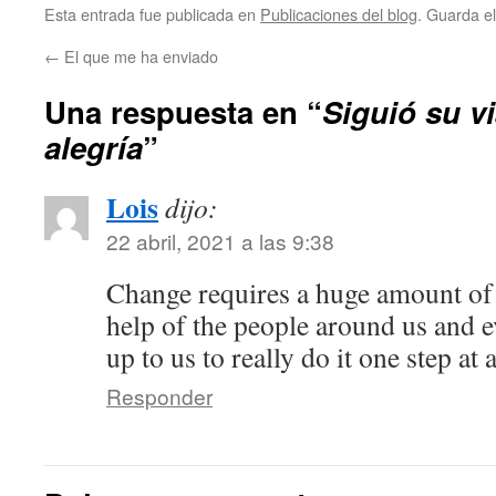
Esta entrada fue publicada en
Publicaciones del blog
. Guarda e
←
El que me ha enviado
Una respuesta en “
Siguió su vi
alegría
”
Lois
dijo:
22 abril, 2021 a las 9:38
Change requires a huge amount of
help of the people around us and ev
up to us to really do it one step at 
Responder