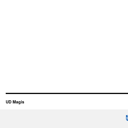
UD Magis