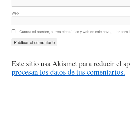
Web
Guarda mi nombre, correo electrónico y web en este navegador para 
Este sitio usa Akismet para reducir el 
procesan los datos de tus comentarios.