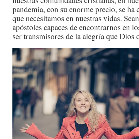
nuestras comunidades cristianas, en nue
pandemia, con su enorme precio, se ha 
que necesitamos en nuestras vidas. Sea
apóstoles capaces de encontrarnos en lo
ser transmisores de la alegría que Dios d