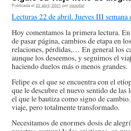
Publicada el
22 abril, 2021
por
pazpitar
Lecturas 22 de abril. Jueves III semana
Hoy comentamos la primera lectura. En
de pasar página, cambios de etapa en los
relaciones, pérdidas,… En general los 
aunque los deseemos, y seguimos el viaj
haciendo duelos más o menos grandes.
Felipe es el que se encuentra con el etío
que le descubre el nuevo sentido de las l
el que le bautiza como signo de cambio.
viaje, pero totalmente transformado.
Necesitamos de enormes dosis de alegría