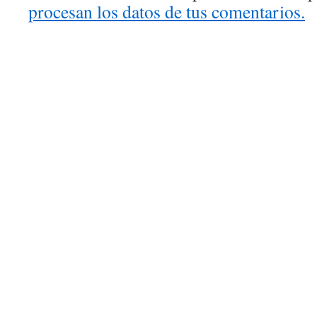
procesan los datos de tus comentarios.