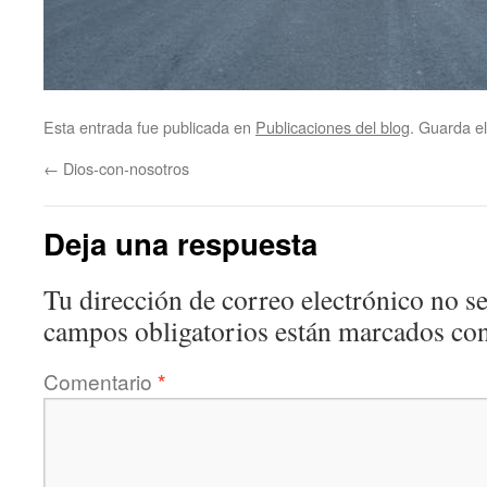
Esta entrada fue publicada en
Publicaciones del blog
. Guarda e
←
Dios-con-nosotros
Deja una respuesta
Tu dirección de correo electrónico no se
campos obligatorios están marcados co
Comentario
*