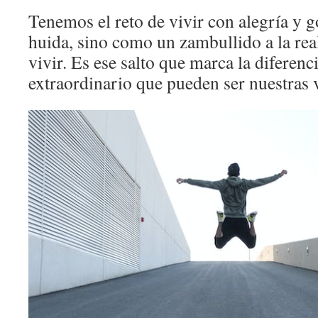
Tenemos el reto de vivir con alegría y 
huida, sino como un zambullido a la rea
vivir. Es ese salto que marca la diferenci
extraordinario que pueden ser nuestras v