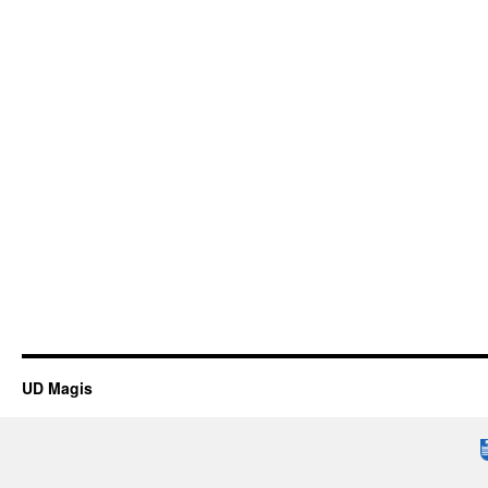
UD Magis