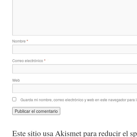
Nombre
*
Correo electrónico
*
Web
Guarda mi nombre, correo electrónico y web en este navegador para 
Este sitio usa Akismet para reducir el 