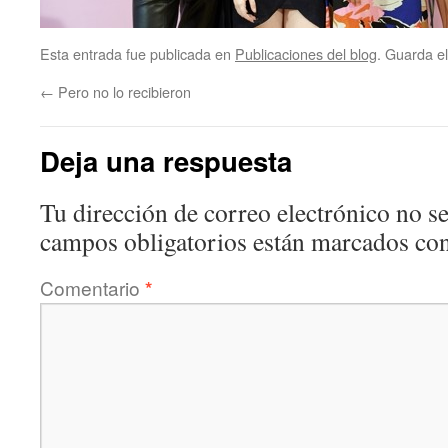
Esta entrada fue publicada en
Publicaciones del blog
. Guarda e
←
Pero no lo recibieron
Deja una respuesta
Tu dirección de correo electrónico no se
campos obligatorios están marcados co
Comentario
*