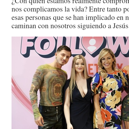
¿Con quién estamos realmente comprom
nos complicamos la vida? Entre tanto p
esas personas que se han implicado en n
caminan con nosotros siguiendo a Jesús.