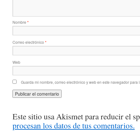
Nombre
*
Correo electrónico
*
Web
Guarda mi nombre, correo electrónico y web en este navegador para 
Este sitio usa Akismet para reducir el 
procesan los datos de tus comentarios.