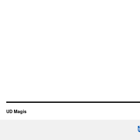
UD Magis