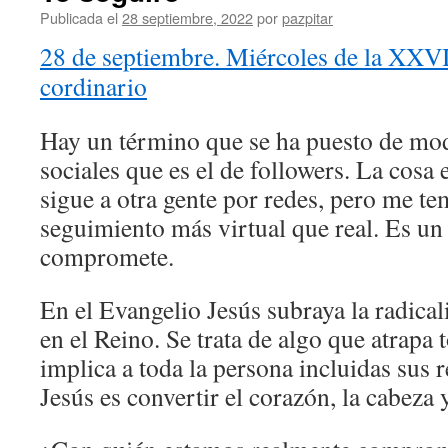
Publicada el
28 septiembre, 2022
por
pazpitar
28 de septiembre. Miércoles de la XXV
cordinario
Hay un término que se ha puesto de mod
sociales que es el de followers. La cosa
sigue a otra gente por redes, pero me t
seguimiento más virtual que real. Es u
compromete.
En el Evangelio Jesús subraya la radica
en el Reino. Se trata de algo que atrapa 
implica a toda la persona incluidas sus r
Jesús es convertir el corazón, la cabeza 