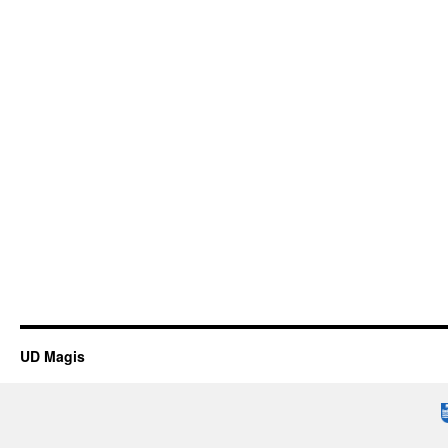
UD Magis