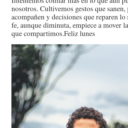
Intentemos confiar más en lo que aún pu
nosotros. Cultivemos gestos que sanen, 
acompañen y decisiones que reparen lo r
fe, aunque diminuta, empiece a mover l
que compartimos.Feliz lunes