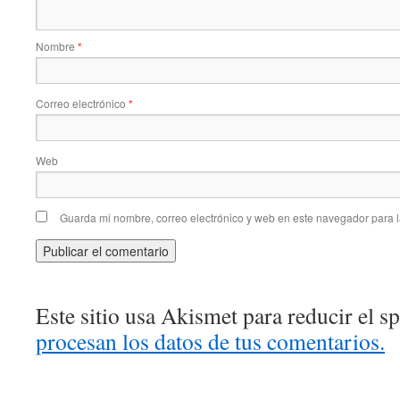
Nombre
*
Correo electrónico
*
Web
Guarda mi nombre, correo electrónico y web en este navegador para 
Este sitio usa Akismet para reducir el 
procesan los datos de tus comentarios.