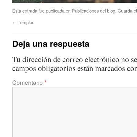
Esta entrada fue publicada en
Publicaciones del blog
. Guarda e
←
Templos
Deja una respuesta
Tu dirección de correo electrónico no se
campos obligatorios están marcados co
Comentario
*