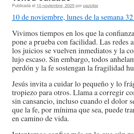
Publicada el
10 noviembre, 2025
por
pazpitar
10 de noviembre, lunes de la semana 32
Vivimos tiempos en los que la confianza
pone a prueba con facilidad. Las redes a
los juicios se vuelven inmediatos y la 
lujo escaso. Sin embargo, todos anhela
perdón y la fe sostengan la fragilidad h
Jesús invita a cuidar lo pequeño y lo frá
tropiezo para otros. Llama a corregir co
sin cansancio, incluso cuando el dolor s
que la fe, por mínima que sea, puede tr
en camino de vida.