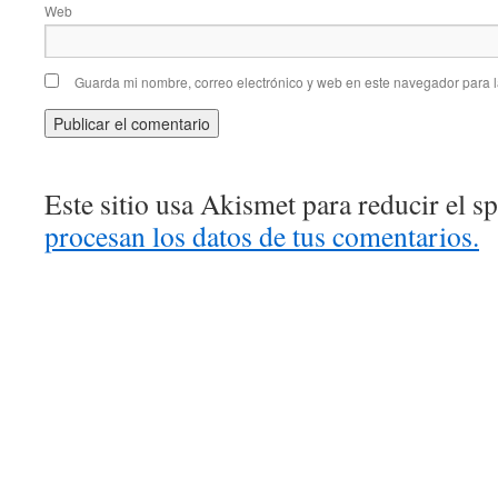
Web
Guarda mi nombre, correo electrónico y web en este navegador para 
Este sitio usa Akismet para reducir el 
procesan los datos de tus comentarios.