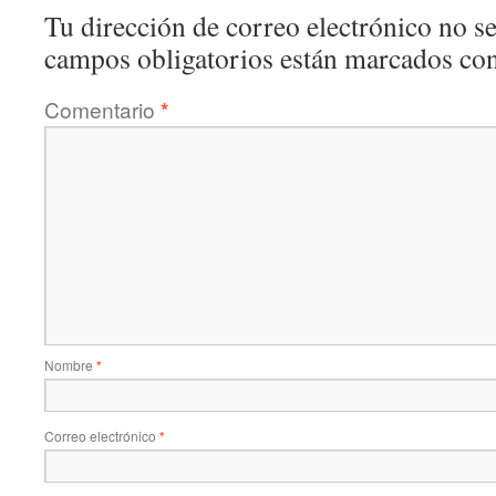
Tu dirección de correo electrónico no se
campos obligatorios están marcados co
Comentario
*
Nombre
*
Correo electrónico
*