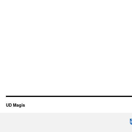
UD Magis