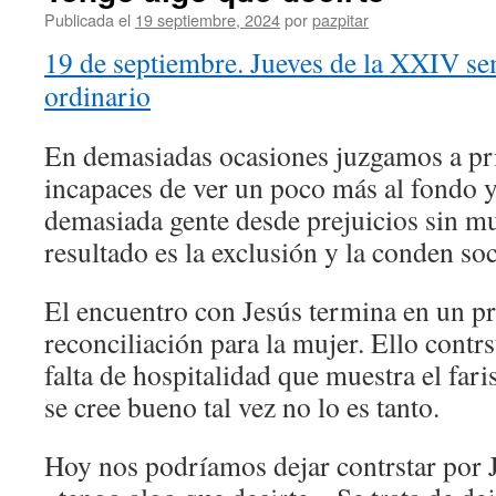
Publicada el
19 septiembre, 2024
por
pazpitar
19 de septiembre. Jueves de la XXIV s
ordinario
En demasiadas ocasiones juzgamos a pr
incapaces de ver un poco más al fondo 
demasiada gente desde prejuicios sin mu
resultado es la exclusión y la conden soc
El encuentro con Jesús termina en un p
reconciliación para la mujer. Ello contrs
falta de hospitalidad que muestra el fari
se cree bueno tal vez no lo es tanto.
Hoy nos podríamos dejar contrstar por 