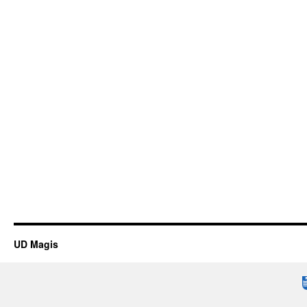
UD Magis