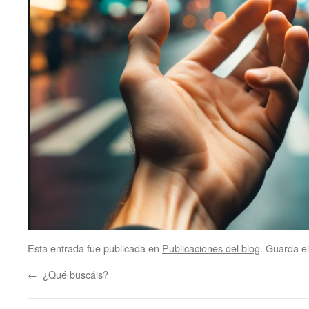
Esta entrada fue publicada en
Publicaciones del blog
. Guarda e
←
¿Qué buscáis?