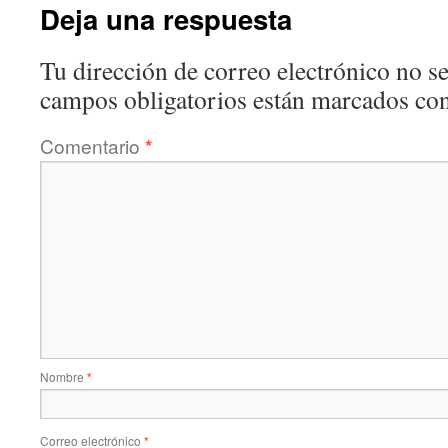
Deja una respuesta
Tu dirección de correo electrónico no se
campos obligatorios están marcados co
Comentario
*
Nombre
*
Correo electrónico
*