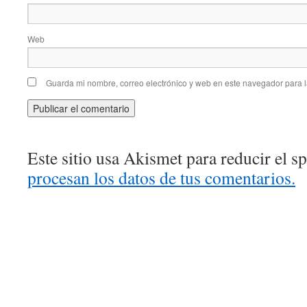
Web
Guarda mi nombre, correo electrónico y web en este navegador para 
Este sitio usa Akismet para reducir el 
procesan los datos de tus comentarios.