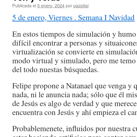
Publicada el
5 enero, 2024
por
pazpitar
5 de enero, Viernes . Semana I Navidad
En estos tiempos de simulación y humo
difícil encontrar a personas y situaicon
virtualización se convierte en simulació
modo virtual y simulado, pero me temo 
del todo nuestas búsquedas.
Felipe propone a Natanael que venga y 
nada, ni le anuncia nada; sólo que él 
de Jesús es algo de verdad y que merece 
encuentra con Jesús y ahí empieza el ca
Probablemenete, influidos por nuestra c