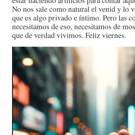
estar haciendo artificios para contar aq
No nos sale como natural el venid y lo 
que es algo privado e íntimo. Pero las 
necesitamos de eso, necesitamos de most
que de verdad vivimos. Feliz viernes.