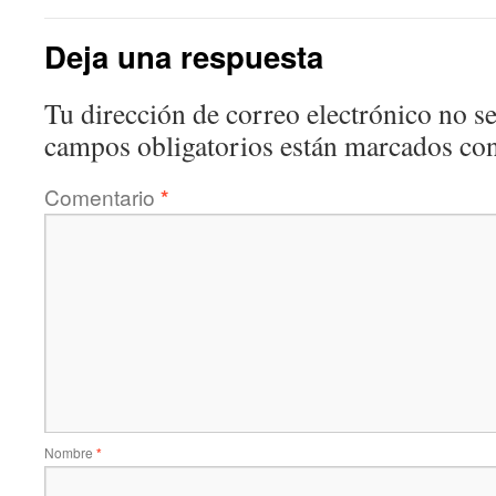
Deja una respuesta
Tu dirección de correo electrónico no se
campos obligatorios están marcados co
Comentario
*
Nombre
*