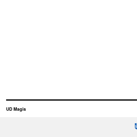
UD Magis