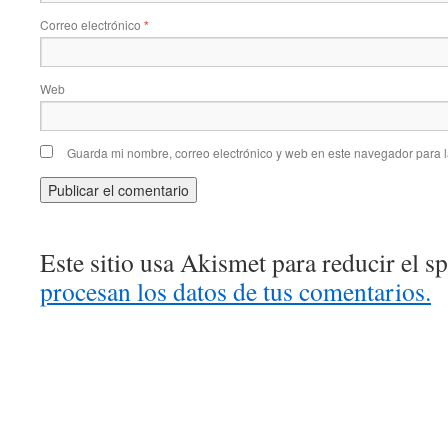
Correo electrónico
*
Web
Guarda mi nombre, correo electrónico y web en este navegador para 
Este sitio usa Akismet para reducir el 
procesan los datos de tus comentarios.