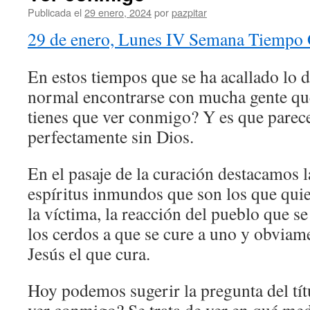
Publicada el
29 enero, 2024
por
pazpitar
29 de enero, Lunes IV Semana Tiempo 
En estos tiempos que se ha acallado lo 
normal encontrarse con mucha gente qu
tienes que ver conmigo? Y es que parece
perfectamente sin Dios.
En el pasaje de la curación destacamos l
espíritus inmundos que son los que qui
la víctima, la reacción del pueblo que se
los cerdos a que se cure a uno y obvia
Jesús el que cura.
Hoy podemos sugerir la pregunta del tít