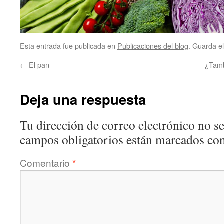
Esta entrada fue publicada en
Publicaciones del blog
. Guarda e
←
El pan
¿Tamb
Deja una respuesta
Tu dirección de correo electrónico no se
campos obligatorios están marcados co
Comentario
*