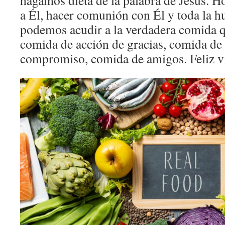
hagamos dieta de la palabra de Jesús. 
a Él, hacer comunión con Él y toda la 
podemos acudir a la verdadera comida qu
comida de acción de gracias, comida d
compromiso, comida de amigos. Feliz v