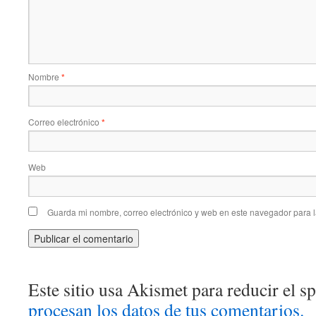
Nombre
*
Correo electrónico
*
Web
Guarda mi nombre, correo electrónico y web en este navegador para 
Este sitio usa Akismet para reducir el 
procesan los datos de tus comentarios.