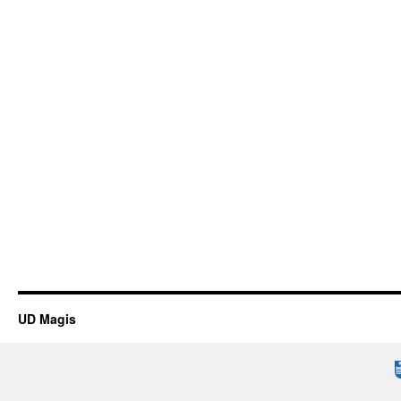
UD Magis