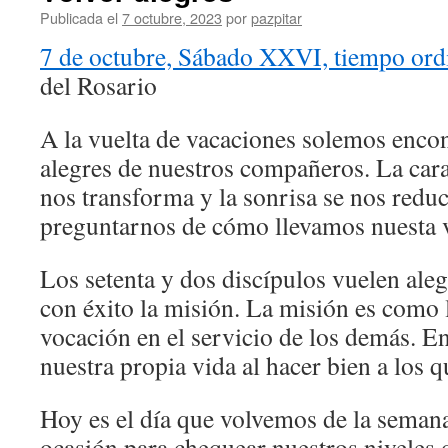
Publicada el
7 octubre, 2023
por
pazpitar
7 de octubre, Sábado XXVI, tiempo ord
del Rosario
A la vuelta de vacaciones solemos encon
alegres de nuestros compañeros. La cara 
nos transforma y la sonrisa se nos redu
preguntarnos de cómo llevamos nuesta v
Los setenta y dos discípulos vuelen aleg
con éxito la misión. La misión es como 
vocación en el servicio de los demás. E
nuestra propia vida al hacer bien a los 
Hoy es el día que volvemos de la semana
ocasión para chequear nuestros niveles d