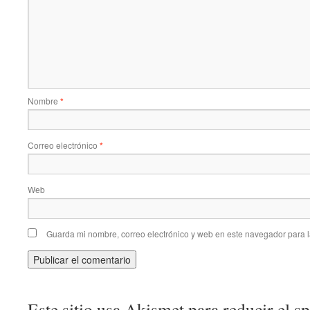
Nombre
*
Correo electrónico
*
Web
Guarda mi nombre, correo electrónico y web en este navegador para 
Este sitio usa Akismet para reducir el 