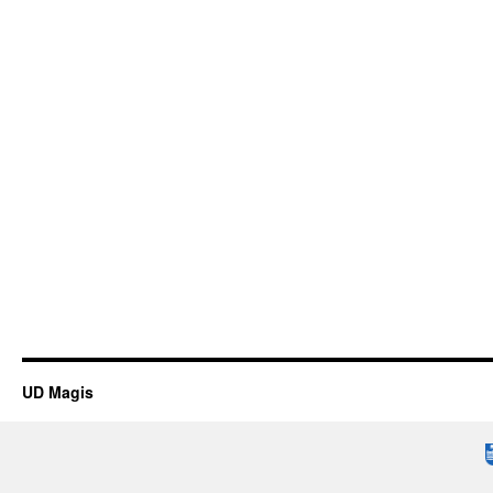
UD Magis