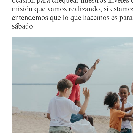
misión que vamos realizando, si estamos
entendemos que lo que hacemos es para b
sábado.