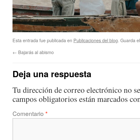
Esta entrada fue publicada en
Publicaciones del blog
. Guarda e
←
Bajarás al abismo
Deja una respuesta
Tu dirección de correo electrónico no se
campos obligatorios están marcados co
Comentario
*