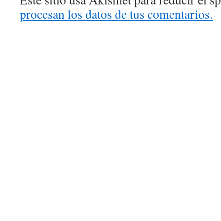
procesan los datos de tus comentarios.