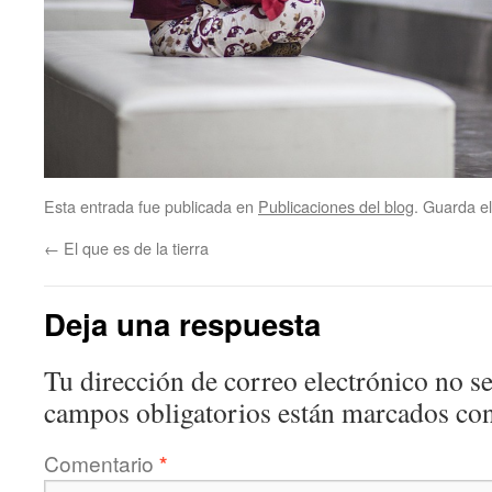
Esta entrada fue publicada en
Publicaciones del blog
. Guarda e
←
El que es de la tierra
Deja una respuesta
Tu dirección de correo electrónico no se
campos obligatorios están marcados co
Comentario
*