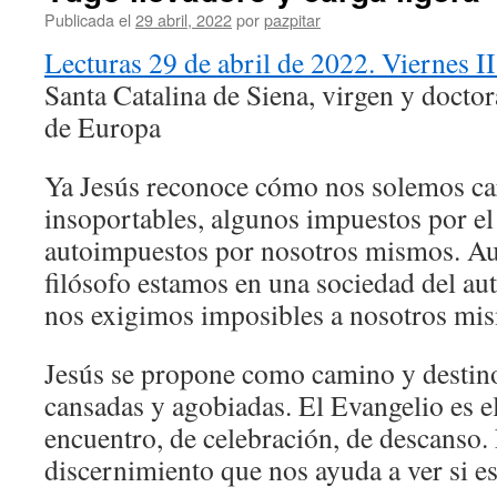
Publicada el
29 abril, 2022
por
pazpitar
Lecturas 29 de abril de 2022. Viernes I
Santa Catalina de Siena, virgen y doctora
de Europa
Ya Jesús reconoce cómo nos solemos ca
insoportables, algunos impuestos por el
autoimpuestos por nosotros mismos. A
filósofo estamos en una sociedad del a
nos exigimos imposibles a nosotros mi
Jesús se propone como camino y destino
cansadas y agobiadas. El Evangelio es el
encuentro, de celebración, de descanso. 
discernimiento que nos ayuda a ver si es