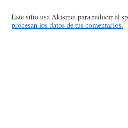
Este sitio usa Akismet para reducir el 
procesan los datos de tus comentarios.