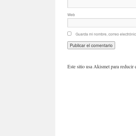
Web
Guarda mi nombre, correo electróni
Este sitio usa Akismet para reducir