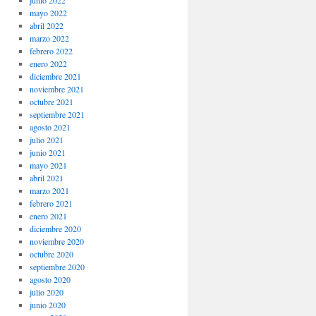
junio 2022
mayo 2022
abril 2022
marzo 2022
febrero 2022
enero 2022
diciembre 2021
noviembre 2021
octubre 2021
septiembre 2021
agosto 2021
julio 2021
junio 2021
mayo 2021
abril 2021
marzo 2021
febrero 2021
enero 2021
diciembre 2020
noviembre 2020
octubre 2020
septiembre 2020
agosto 2020
julio 2020
junio 2020