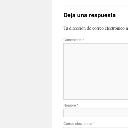
Deja una respuesta
Tu dirección de correo electrónico n
Comentario
*
Nombre
*
Correo electrónico
*