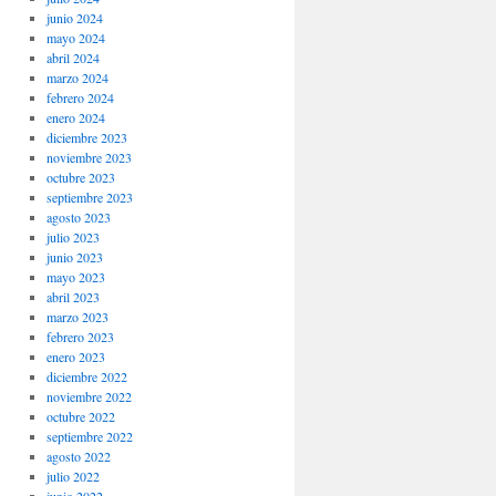
junio 2024
mayo 2024
abril 2024
marzo 2024
febrero 2024
enero 2024
diciembre 2023
noviembre 2023
octubre 2023
septiembre 2023
agosto 2023
julio 2023
junio 2023
mayo 2023
abril 2023
marzo 2023
febrero 2023
enero 2023
diciembre 2022
noviembre 2022
octubre 2022
septiembre 2022
agosto 2022
julio 2022