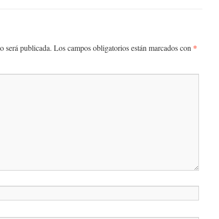
*
o será publicada.
Los campos obligatorios están marcados con