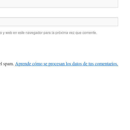
co y web en este navegador para la próxima vez que comente.
 el spam.
Aprende cómo se procesan los datos de tus comentarios.