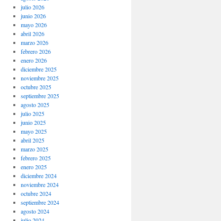
julio 2026
junio 2026
mayo 2026
abril 2026
marzo 2026
febrero 2026
enero 2026
diciembre 2025
noviembre 2025
octubre 2025
septiembre 2025
agosto 2025
julio 2025
junio 2025
mayo 2025
abril 2025
marzo 2025
febrero 2025
enero 2025
diciembre 2024
noviembre 2024
octubre 2024
septiembre 2024
agosto 2024
julio 2024