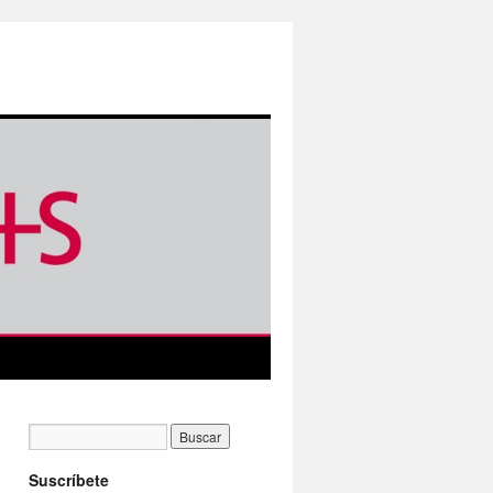
Suscríbete