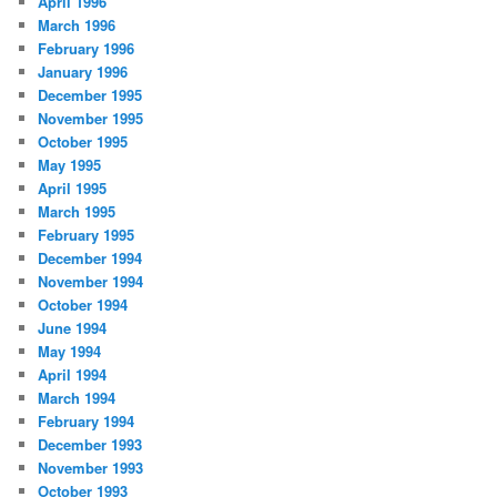
April 1996
March 1996
February 1996
January 1996
December 1995
November 1995
October 1995
May 1995
April 1995
March 1995
February 1995
December 1994
November 1994
October 1994
June 1994
May 1994
April 1994
March 1994
February 1994
December 1993
November 1993
October 1993