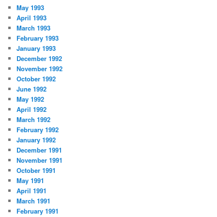
May 1993
April 1993
March 1993
February 1993
January 1993
December 1992
November 1992
October 1992
June 1992
May 1992
April 1992
March 1992
February 1992
January 1992
December 1991
November 1991
October 1991
May 1991
April 1991
March 1991
February 1991