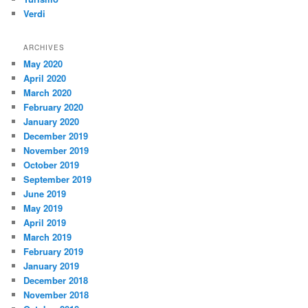
Verdi
ARCHIVES
May 2020
April 2020
March 2020
February 2020
January 2020
December 2019
November 2019
October 2019
September 2019
June 2019
May 2019
April 2019
March 2019
February 2019
January 2019
December 2018
November 2018