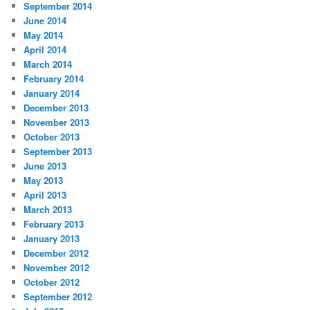
September 2014
June 2014
May 2014
April 2014
March 2014
February 2014
January 2014
December 2013
November 2013
October 2013
September 2013
June 2013
May 2013
April 2013
March 2013
February 2013
January 2013
December 2012
November 2012
October 2012
September 2012