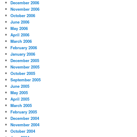
December 2006
November 2006
October 2006
June 2006
May 2006
April 2006
March 2006
February 2006
January 2006
December 2005
November 2005
October 2005
September 2005
June 2005
May 2005
April 2005
March 2005
February 2005
December 2004
November 2004
October 2004