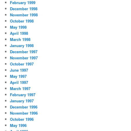
February 1999
December 1998
November 1998
October 1998
May 1998
April 1998
March 1998
January 1998
December 1997
November 1997
October 1997
June 1997
May 1997
April 1997
March 1997
February 1997
January 1997
December 1996
November 1996
October 1996
May 1996