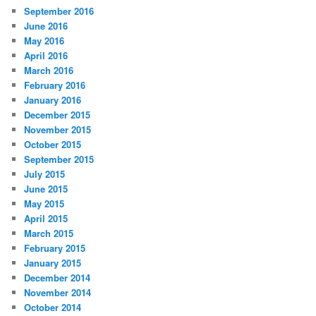
September 2016
June 2016
May 2016
April 2016
March 2016
February 2016
January 2016
December 2015
November 2015
October 2015
September 2015
July 2015
June 2015
May 2015
April 2015
March 2015
February 2015
January 2015
December 2014
November 2014
October 2014