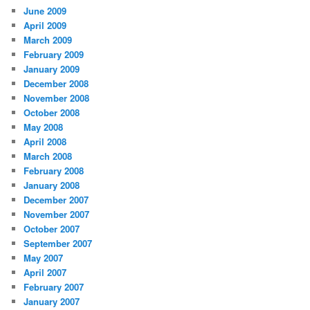
June 2009
April 2009
March 2009
February 2009
January 2009
December 2008
November 2008
October 2008
May 2008
April 2008
March 2008
February 2008
January 2008
December 2007
November 2007
October 2007
September 2007
May 2007
April 2007
February 2007
January 2007