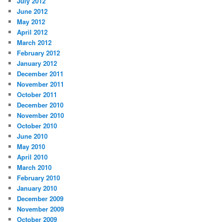
July 2012
June 2012
May 2012
April 2012
March 2012
February 2012
January 2012
December 2011
November 2011
October 2011
December 2010
November 2010
October 2010
June 2010
May 2010
April 2010
March 2010
February 2010
January 2010
December 2009
November 2009
October 2009