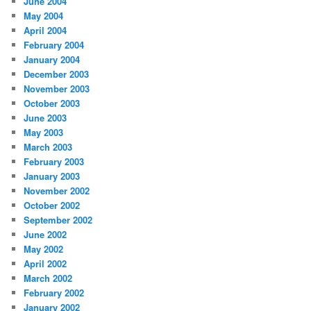
June 2004
May 2004
April 2004
February 2004
January 2004
December 2003
November 2003
October 2003
June 2003
May 2003
March 2003
February 2003
January 2003
November 2002
October 2002
September 2002
June 2002
May 2002
April 2002
March 2002
February 2002
January 2002