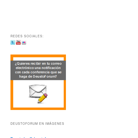
REDES SOCIALES:
DEUSTOFORUM EN IMÁGENES