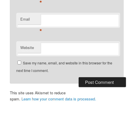
*
Email
*
Website
Save my name, email, and website in this browser for the
next time I comment.
This site uses Akismet to reduce
spam.
Learn how your comment data is processed.