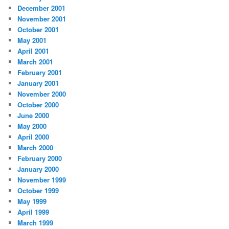
December 2001
November 2001
October 2001
May 2001
April 2001
March 2001
February 2001
January 2001
November 2000
October 2000
June 2000
May 2000
April 2000
March 2000
February 2000
January 2000
November 1999
October 1999
May 1999
April 1999
March 1999