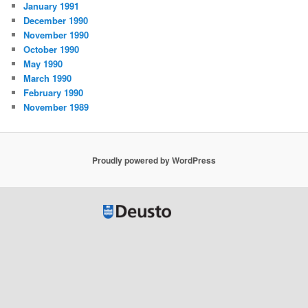
January 1991
December 1990
November 1990
October 1990
May 1990
March 1990
February 1990
November 1989
Proudly powered by WordPress