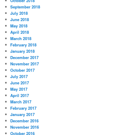
October 2018
September 2018
July 2018
June 2018
May 2018
April 2018
March 2018
February 2018
January 2018
December 2017
November 2017
October 2017
July 2017
June 2017
May 2017
April 2017
March 2017
February 2017
January 2017
December 2016
November 2016
October 2016