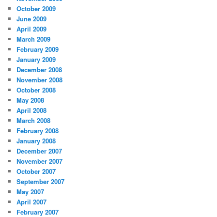
October 2009
June 2009
April 2009
March 2009
February 2009
January 2009
December 2008
November 2008
October 2008
May 2008
April 2008
March 2008
February 2008
January 2008
December 2007
November 2007
October 2007
September 2007
May 2007
April 2007
February 2007