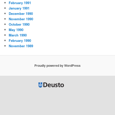
February 1991
January 1991
December 1990
November 1990
October 1990
May 1990
March 1990
February 1990
November 1989
Proudly powered by WordPress