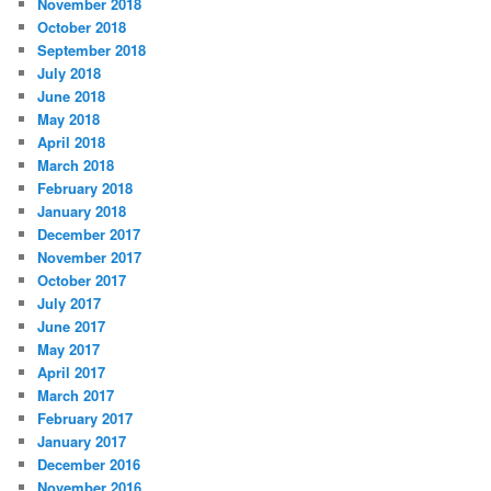
November 2018
October 2018
September 2018
July 2018
June 2018
May 2018
April 2018
March 2018
February 2018
January 2018
December 2017
November 2017
October 2017
July 2017
June 2017
May 2017
April 2017
March 2017
February 2017
January 2017
December 2016
November 2016