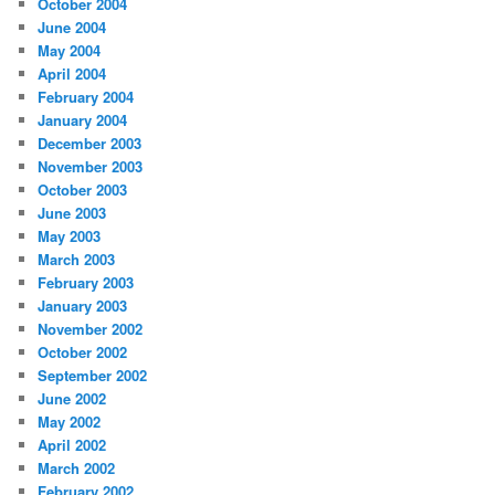
October 2004
June 2004
May 2004
April 2004
February 2004
January 2004
December 2003
November 2003
October 2003
June 2003
May 2003
March 2003
February 2003
January 2003
November 2002
October 2002
September 2002
June 2002
May 2002
April 2002
March 2002
February 2002