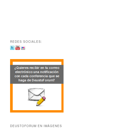
REDES SOCIALES:
DEUSTOFORUM EN IMÁGENES