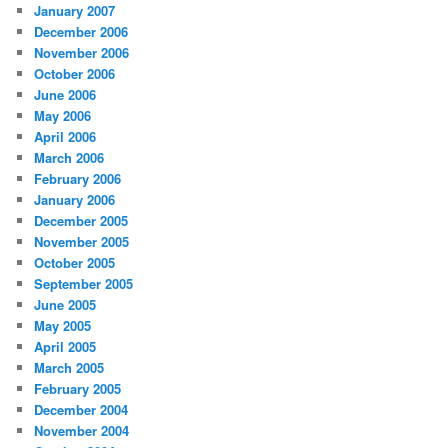
January 2007
December 2006
November 2006
October 2006
June 2006
May 2006
April 2006
March 2006
February 2006
January 2006
December 2005
November 2005
October 2005
September 2005
June 2005
May 2005
April 2005
March 2005
February 2005
December 2004
November 2004