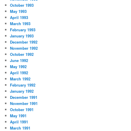
October 1993
May 1993
April 1993
March 1993
February 1993
January 1993
December 1992
November 1992
October 1992
June 1992
May 1992
April 1992
March 1992
February 1992
January 1992
December 1991
November 1991
October 1991
May 1991
April 1991
March 1991