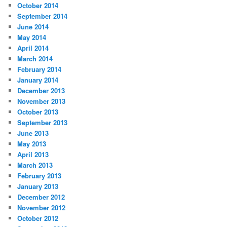
October 2014
September 2014
June 2014
May 2014
April 2014
March 2014
February 2014
January 2014
December 2013
November 2013
October 2013
September 2013
June 2013
May 2013
April 2013
March 2013
February 2013
January 2013
December 2012
November 2012
October 2012