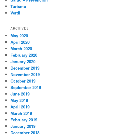
Turismo
Verdi
ARCHIVES
May 2020
April 2020
March 2020
February 2020
January 2020
December 2019
November 2019
October 2019
September 2019
June 2019
May 2019
April 2019
March 2019
February 2019
January 2019
December 2018