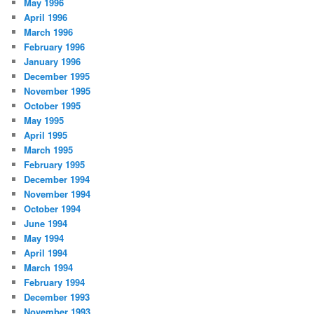
May 1996
April 1996
March 1996
February 1996
January 1996
December 1995
November 1995
October 1995
May 1995
April 1995
March 1995
February 1995
December 1994
November 1994
October 1994
June 1994
May 1994
April 1994
March 1994
February 1994
December 1993
November 1993