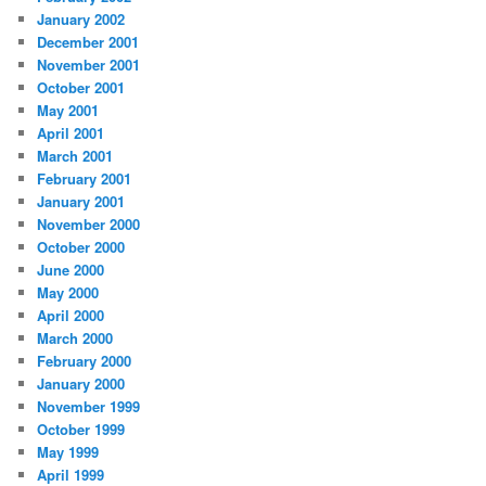
January 2002
December 2001
November 2001
October 2001
May 2001
April 2001
March 2001
February 2001
January 2001
November 2000
October 2000
June 2000
May 2000
April 2000
March 2000
February 2000
January 2000
November 1999
October 1999
May 1999
April 1999