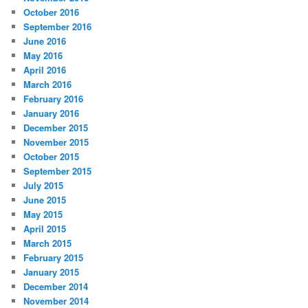
October 2016
September 2016
June 2016
May 2016
April 2016
March 2016
February 2016
January 2016
December 2015
November 2015
October 2015
September 2015
July 2015
June 2015
May 2015
April 2015
March 2015
February 2015
January 2015
December 2014
November 2014