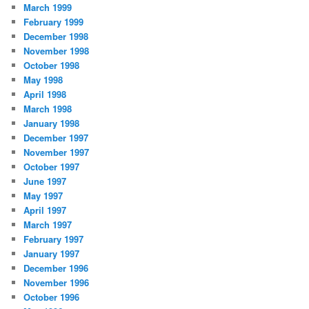
March 1999
February 1999
December 1998
November 1998
October 1998
May 1998
April 1998
March 1998
January 1998
December 1997
November 1997
October 1997
June 1997
May 1997
April 1997
March 1997
February 1997
January 1997
December 1996
November 1996
October 1996