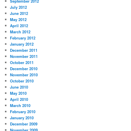
September 2012
July 2012
June 2012
May 2012
April 2012
March 2012
February 2012
January 2012
December 2011
November 2011
October 2011
December 2010
November 2010
October 2010
June 2010
May 2010
April 2010
March 2010
February 2010
January 2010
December 2009
November 2009