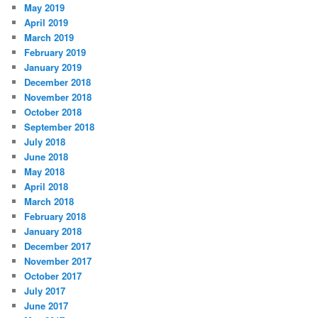
May 2019
April 2019
March 2019
February 2019
January 2019
December 2018
November 2018
October 2018
September 2018
July 2018
June 2018
May 2018
April 2018
March 2018
February 2018
January 2018
December 2017
November 2017
October 2017
July 2017
June 2017