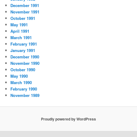
December 1991
November 1991
October 1991
May 1991
April 1991
March 1991
February 1991
January 1991
December 1990
November 1990
October 1990
May 1990
March 1990
February 1990
November 1989
Proudly powered by WordPress