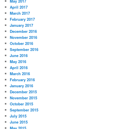
May 2017
April 2017
March 2017
February 2017
January 2017
December 2016
November 2016
October 2016
September 2016
June 2016
May 2016
April 2016
March 2016
February 2016
January 2016
December 2015
November 2015
October 2015
September 2015
July 2015
June 2015
May 2015