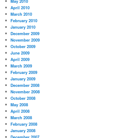
May 2010
April 2010
March 2010
February 2010
January 2010
December 2009
November 2009
October 2009
June 2009
April 2009
March 2009
February 2009
January 2009
December 2008
November 2008
October 2008
May 2008
April 2008
March 2008
February 2008
January 2008
December 2007