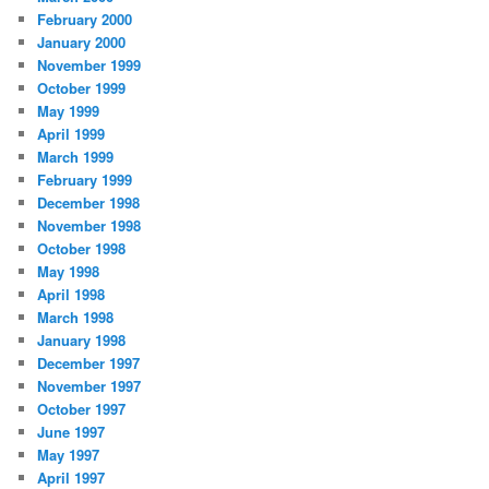
February 2000
January 2000
November 1999
October 1999
May 1999
April 1999
March 1999
February 1999
December 1998
November 1998
October 1998
May 1998
April 1998
March 1998
January 1998
December 1997
November 1997
October 1997
June 1997
May 1997
April 1997