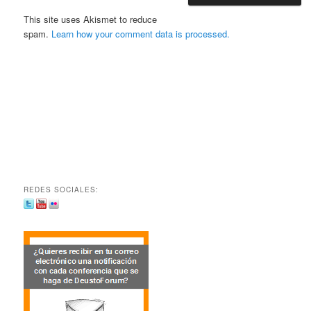
This site uses Akismet to reduce
spam.
Learn how your comment data is processed.
REDES SOCIALES: