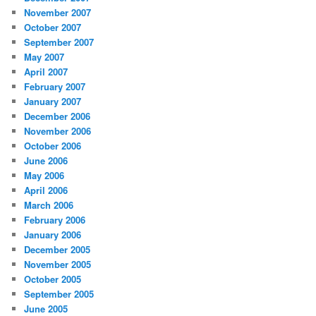
November 2007
October 2007
September 2007
May 2007
April 2007
February 2007
January 2007
December 2006
November 2006
October 2006
June 2006
May 2006
April 2006
March 2006
February 2006
January 2006
December 2005
November 2005
October 2005
September 2005
June 2005