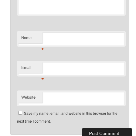
Name
*
Email
*
Website
Save my name, email, and website in this browser for the
next time I comment.