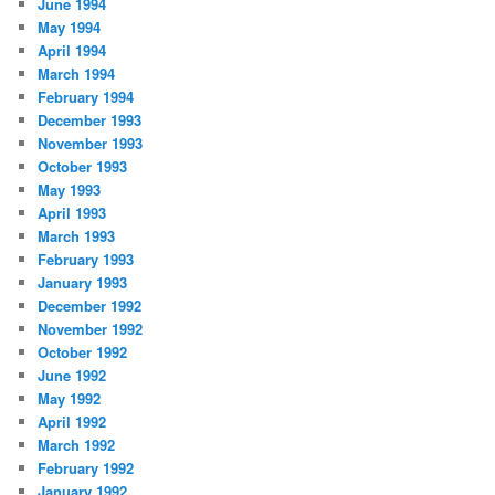
June 1994
May 1994
April 1994
March 1994
February 1994
December 1993
November 1993
October 1993
May 1993
April 1993
March 1993
February 1993
January 1993
December 1992
November 1992
October 1992
June 1992
May 1992
April 1992
March 1992
February 1992
January 1992