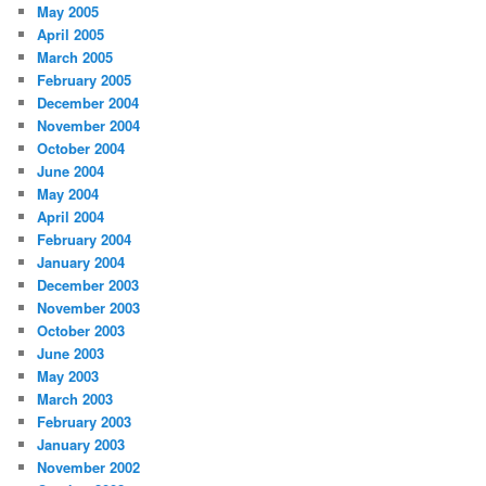
May 2005
April 2005
March 2005
February 2005
December 2004
November 2004
October 2004
June 2004
May 2004
April 2004
February 2004
January 2004
December 2003
November 2003
October 2003
June 2003
May 2003
March 2003
February 2003
January 2003
November 2002