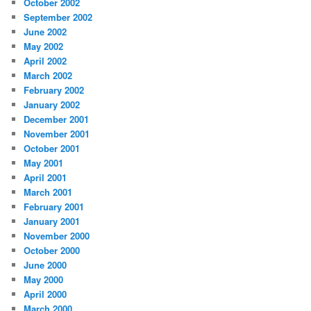
October 2002
September 2002
June 2002
May 2002
April 2002
March 2002
February 2002
January 2002
December 2001
November 2001
October 2001
May 2001
April 2001
March 2001
February 2001
January 2001
November 2000
October 2000
June 2000
May 2000
April 2000
March 2000