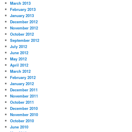
March 2013
February 2013
January 2013
December 2012
November 2012
October 2012
September 2012
July 2012
June 2012
May 2012
April 2012
March 2012
February 2012
January 2012
December 2011
November 2011
October 2011
December 2010
November 2010
October 2010
June 2010