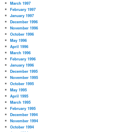
March 1997
February 1997
January 1997
December 1996
November 1996
October 1996
May 1996
April 1996
March 1996
February 1996
January 1996
December 1995
November 1995
October 1995
May 1995
April 1995
March 1995
February 1995
December 1994
November 1994
October 1994