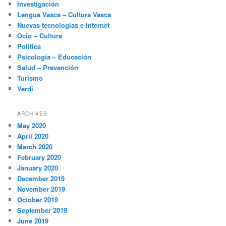
Investigación
Lengua Vasca – Cultura Vasca
Nuevas tecnologías e internet
Ocio – Cultura
Política
Psicología – Educación
Salud – Prevención
Turismo
Verdi
ARCHIVES
May 2020
April 2020
March 2020
February 2020
January 2020
December 2019
November 2019
October 2019
September 2019
June 2019