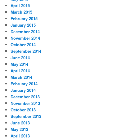
April 2015
March 2015
February 2015
January 2015
December 2014
November 2014
October 2014
September 2014
June 2014
May 2014
April 2014
March 2014
February 2014
January 2014
December 2013
November 2013
October 2013
September 2013
June 2013
May 2013
April 2013