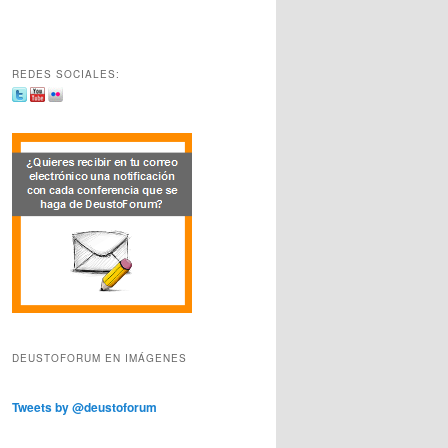
REDES SOCIALES:
DEUSTOFORUM EN IMÁGENES
Tweets by @deustoforum