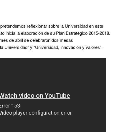
pretendemos reflexionar sobre la
Universidad
en este
o inicia la elaboración de su Plan Estratégico 2015-2018.
 mes de abril se celebraron dos mesas
la
Universidad
” y “
Universidad
, innovación y valores”.